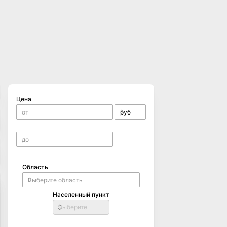
Цена
Область
Населенный пункт
Выберите