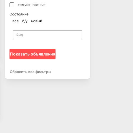
только частные
Состояние
все
б/у
новый
Показать объявления
Сбросить все фильтры