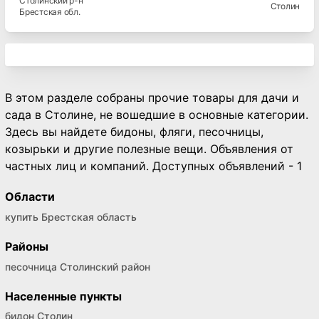
Столинский
р-н
Столин
Брестская
обл.
В этом разделе собраны прочие товары для дачи и
сада в Столине, не вошедшие в основные категории.
Здесь вы найдете бидоны, фляги, песочницы,
козырьки и другие полезные вещи. Объявления от
частных лиц и компаний. Доступных объявлений - 1
Области
купить Брестская область
Районы
песочница Столинский район
Населенные пункты
бидон Столин