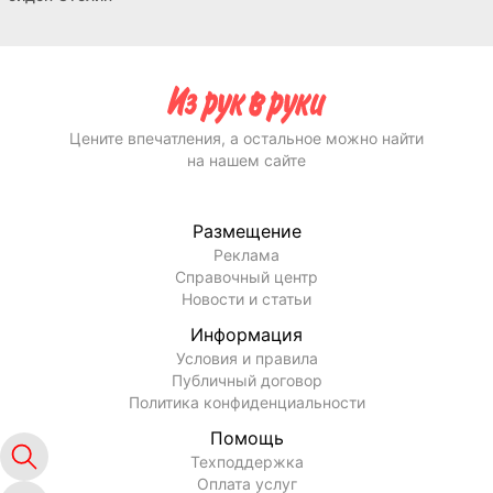
Цените впечатления, а остальное можно найти
на нашем сайте
Размещение
Реклама
Справочный центр
Новости и статьи
Информация
Условия и правила
Публичный договор
Политика конфиденциальности
Помощь
Техподдержка
Оплата услуг