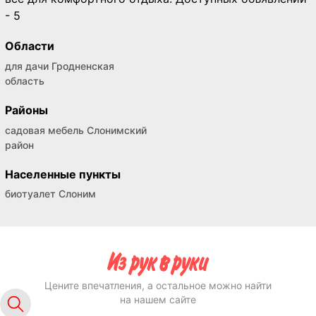
- 5
Области
для дачи Гродненская
область
Районы
садовая мебель Слонимский
район
Населенные пункты
биотуалет Слоним
Цените впечатления, а остальное можно найти
на нашем сайте