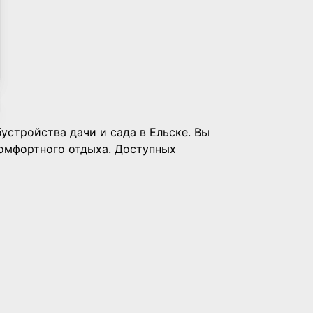
устройства дачи и сада в Ельске. Вы
комфортного отдыха. Доступных