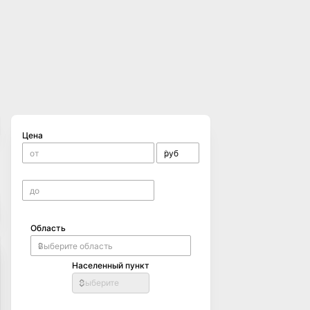
Цена
Область
Населенный пункт
Выберите