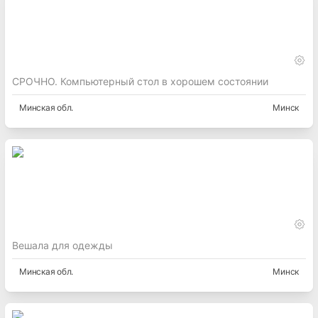
СРОЧНО. Компьютерный стол в хорошем состоянии
Минская
обл.
Минск
Вешала для одежды
Минская
обл.
Минск