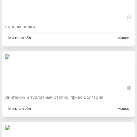
продам полки
Минская
обл.
Минск
Винтажный туалетный столик, пр-во Болгария
Минская
обл.
Минск