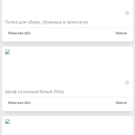
Полка для обуви, обувница в прихожую
Минская
обл.
Минск
Шкаф кухонный белый 200р
Минская
обл.
Минск