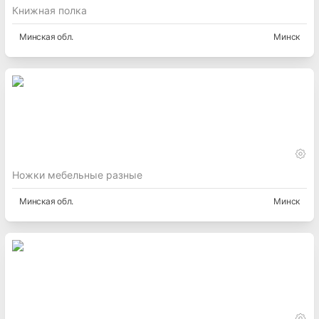
Книжная полка
Минская
обл.
Минск
Ножки мебельные разные
Минская
обл.
Минск