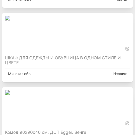
ШКАФ ДЛЯ ОДЕЖДЫ И ОБУВЦИЦА В ОДНОМ СТИЛЕ И
ЦВЕТЕ
Минская
обл.
Несвиж
Комод 90х90х40 см. ДСП Egger. Венге