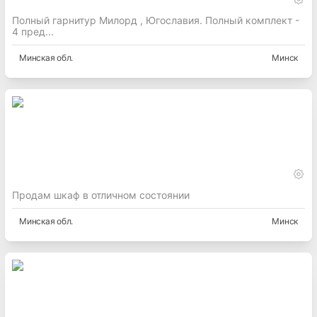
Полный гарнитур Милорд , Югославия. Полный комплект -
4 пред...
Минская
обл.
Минск
Продам шкаф в отличном состоянии
Минская
обл.
Минск