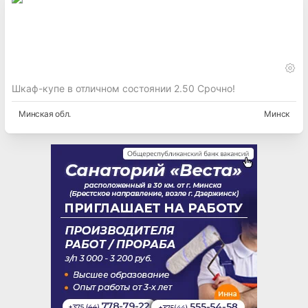
Шкаф-купе в отличном состоянии 2.50 Срочно!
Минская
обл.
Минск