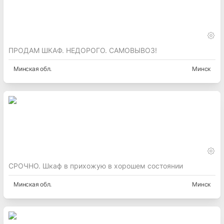
ПРОДАМ ШКАФ. НЕДОРОГО. САМОВЫВОЗ!
Минская
обл.
Минск
СРОЧНО. Шкаф в прихожую в хорошем состоянии
Минская
обл.
Минск