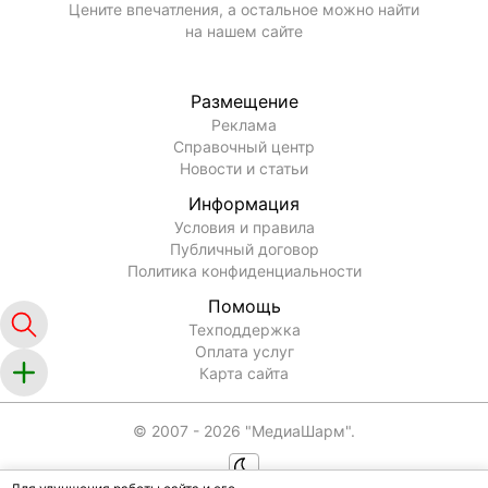
Цените впечатления, а остальное можно найти
на нашем сайте
Размещение
Реклама
Справочный центр
Новости и статьи
Информация
Условия и правила
Публичный договор
Политика конфиденциальности
Помощь
Техподдержка
Оплата услуг
Карта сайта
© 2007 -
2026
"МедиаШарм".