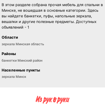
В этом разделе собрана прочая мебель для спальни в
Минске, не вошедшая в основные категории. Здесь
вы найдете банкетки, пуфы, напольные зеркала,
вешалки и другие полезные предметы. Доступных
объявлений - 1
Области
зеркала Минская область
Районы
банкетки Минский район
Населенные пункты
зеркала Минск