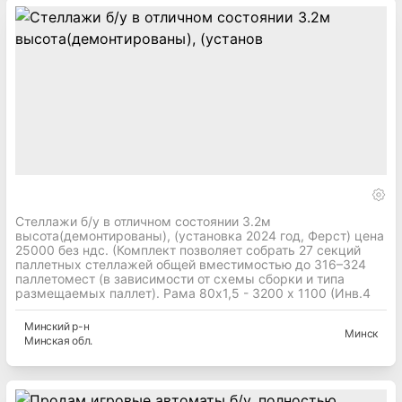
Стеллажи б/у в отличном состоянии 3.2м
высота(демонтированы), (установка 2024 год, Ферст) цена
25000 без ндс. (Комплект позволяет собрать 27 секций
паллетных стеллажей общей вместимостью до 316–324
паллетомест (в зависимости от схемы сборки и типа
размещаемых паллет). Рама 80х1,5 - 3200 х 1100 (Инв.4
Минский
р-н
Минск
Минская
обл.