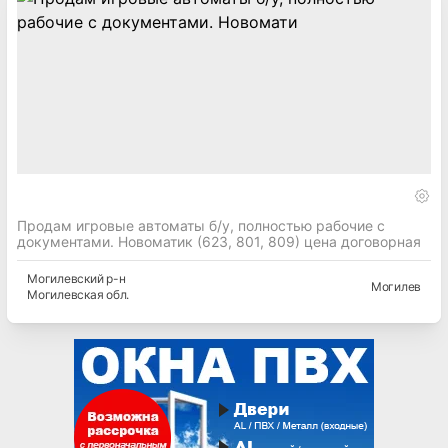
Продам игровые автоматы б/у, полностью рабочие с
документами. Новоматик (623, 801, 809) цена договорная
Могилевский
р-н
Могилев
Могилевская
обл.