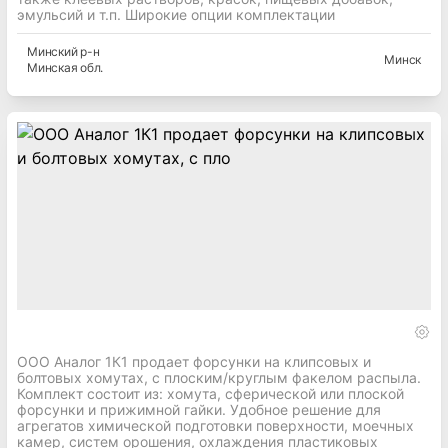
эмульсий и т.п. Широкие опции комплектации
Минский
р-н
Минск
Минская
обл.
ООО Аналог 1К1 продает форсунки на клипсовых и
болтовых хомутах, с плоским/круглым факелом распыла.
Комплект состоит из: хомута, сферической или плоской
форсунки и прижимной гайки. Удобное решение для
агрегатов химической подготовки поверхности, моечных
камер, систем орошения, охлаждения пластиковых