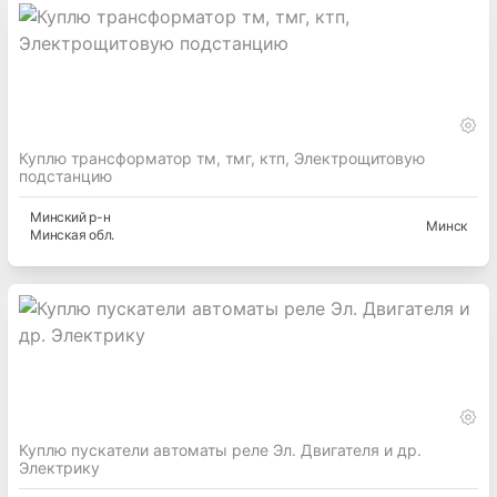
Куплю трансформатор тм, тмг, ктп, Электрощитовую
подстанцию
Минский
р-н
Минск
Минская
обл.
Куплю пускатели автоматы реле Эл. Двигателя и др.
Электрику