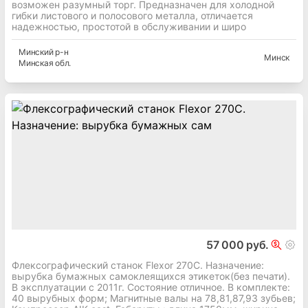
возможен разумный торг. Предназначен для холодной
гибки листового и полосового металла, отличается
надежностью, простотой в обслуживании и широ
Минский
р-н
Минск
Минская
обл.
57 000 руб.
Флексографический станок Flexor 270C. Назначение:
вырубка бумажных самоклеящихся этикеток(без печати).
В эксплуатации с 2011г. Состояние отличное. В комплекте:
40 вырубных форм; Магнитные валы на 78,81,87,93 зубьев;