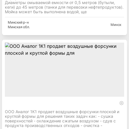
Диаметры омываемой емкости от 0,5 метров (бутыли,
кеги) до 45 метров (танки для перевозки нефтепродуктов).
Мойка может быть выполнена водой, ще
Минский
р-н
Минск
Минская
обл.
ООО Аналог 1К1 продает воздушные форсунки плоской и
круглой формы для решения таких задач как: - сушка
поверхностей - охлаждение сжатым воздухом - сдув с
продукта производственных отходов - очистка -