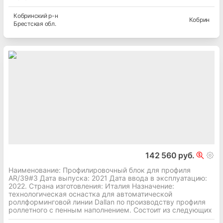
Кобринский
р-н
Кобрин
Брестская
обл.
142 560 руб.
Наименование: Профилировочный блок для профиля
AR/39#3 Дата выпуска: 2021 Дата ввода в эксплуатацию:
2022. Страна изготовления: Италия Назначение:
технологическая оснастка для автоматической
роллформинговой линии Dallan по производству профиля
роллетного с пенным наполнением. Состоит из следующих