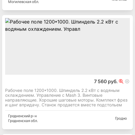
Могилевская
обл.
7 560 руб.
Рабочее поле 1200*1000. Шпиндель 2.2 кВт с водяным
охлаждением. Управление с Mash 3. Винтовые
направляющие. Хорошие шаговые моторы. Комплект фрез
и цанг впридачу. Станок продается вместе подстольем
Гродненский
р-н
Гродно
Гродненская
обл.