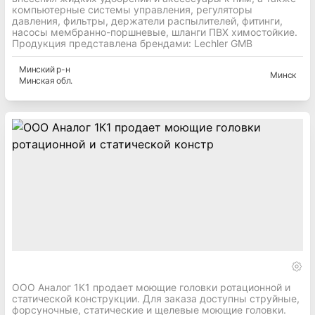
компьютерные системы управления, регуляторы
давления, фильтры, держатели распылителей, фитинги,
насосы мембранно-поршневые, шланги ПВХ химостойкие.
Продукция представлена брендами: Lechler GMB
Минский
р-н
Минск
Минская
обл.
ООО Аналог 1К1 продает моющие головки ротационной и
статической конструкции. Для заказа доступны струйные,
форсуночные, статические и щелевые моющие головки.