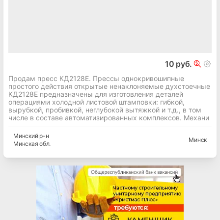
10 руб.
Продам пресс КД2128Е. Прессы однокривошипные
простого действия открытые ненаклоняемые духстоечные
КД2128Е предназначены для изготовления деталей
операциями холодной листовой штамповки: гибкой,
вырубкой, пробивкой, неглубокой вытяжкой и т.д., в том
числе в составе автоматизированных комплексов. Механи
Минский
р-н
Минск
Минская
обл.