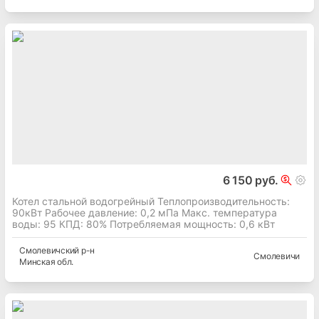
6 150 руб.
Котел стальной водогрейный Теплопроизводительность:
90кВт Рабочее давление: 0,2 мПа Макс. температура
воды: 95 КПД: 80% Потребляемая мощность: 0,6 кВт
Смолевичский
р-н
Смолевичи
Минская
обл.