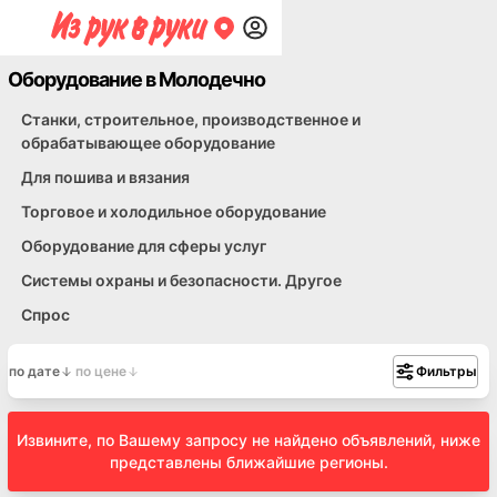
Оборудование в Молодечно
Станки, строительное, производственное и
обрабатывающее оборудование
Для пошива и вязания
Торговое и холодильное оборудование
Оборудование для сферы услуг
Системы охраны и безопасности. Другое
Спрос
по дате
по цене
Фильтры
Извините, по Вашему запросу не найдено объявлений, ниже
представлены ближайшие регионы.