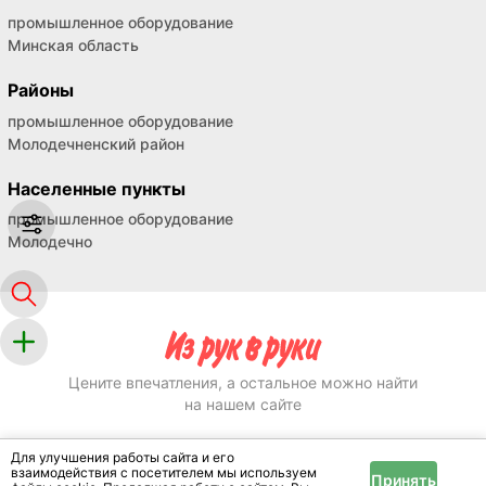
промышленное оборудование
Минская область
Районы
промышленное оборудование
Молодечненский район
Населенные пункты
промышленное оборудование
Молодечно
Цените впечатления, а остальное можно найти
на нашем сайте
Для улучшения работы сайта и его
Размещение
взаимодействия с посетителем мы используем
Принять