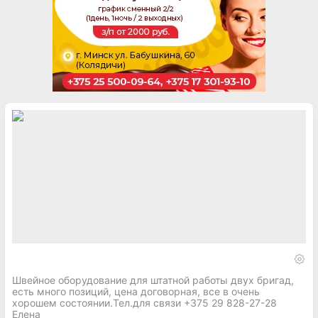
Швейное оборудование для штатной работы двух бригад,
есть много позиций, цена договорная, все в очень
хорошем состоянии.Тел.для связи +375 29 828-27-28
Елена