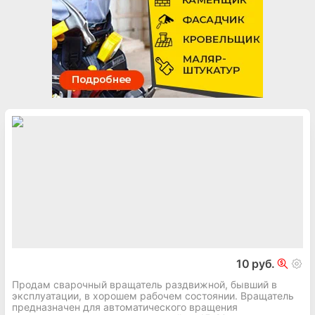
10 руб.
Продам сварочный вращатель раздвижной, бывший в
эксплуатации, в хорошем рабочем состоянии. Вращатель
прeдназначeн для автоматического вpaщeния