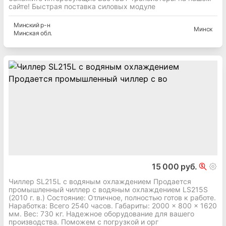
сайте! Быстрая поставка силовых модуле
Минский
р-н
Минск
Минская
обл.
15 000 руб.
Чиллер SL215L с водяным охлаждением Продается
промышленный чиллер с водяным охлаждением LS215S
(2010 г. в.) Состояние: Отличное, полностью готов к работе.
Наработка: Всего 2540 часов. Габариты: 2000 × 800 × 1620
мм. Вес: 730 кг. Надежное оборудование для вашего
производства. Поможем с погрузкой и орг