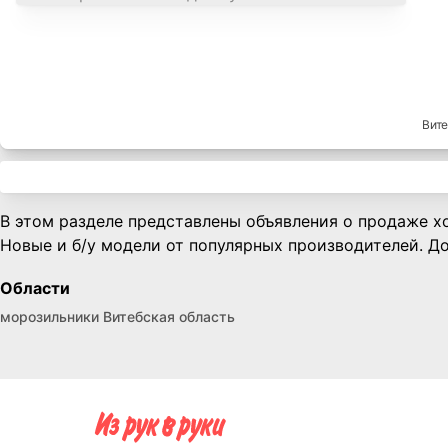
Вит
В этом разделе представлены объявления о продаже х
Новые и б/у модели от популярных производителей. До
Области
морозильники Витебская область