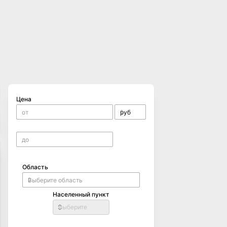
Цена
Область
Населенный пункт
Выберите