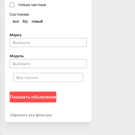
только частные
Состояние
все
б/у
новый
Марка
Модель
Показать объявления
Сбросить все фильтры