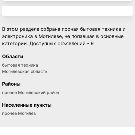
В этом разделе собрана прочая бытовая техника и
электроника в Могилеве, не попавшая в основные
категории. Доступных объявлений - 9
Области
бытовая техника
Могилевская область
Районы
прочее Могилевский район
Населенные пункты
прочее Могилев