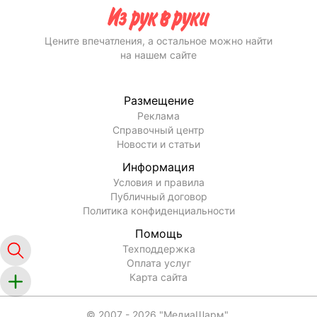
Цените впечатления, а остальное можно найти
на нашем сайте
Размещение
Реклама
Справочный центр
Новости и статьи
Информация
Условия и правила
Публичный договор
Политика конфиденциальности
Помощь
Техподдержка
Оплата услуг
Карта сайта
© 2007 -
2026
"МедиаШарм".