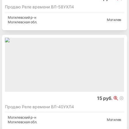
Продаю Реле времени ВЛ-58УХЛ4
Могилевский
р-н
Могилев
Могилевская
обл.
15 руб.
Продаю Реле времени ВЛ-40УХЛ4
Могилевский
р-н
Могилев
Могилевская
обл.