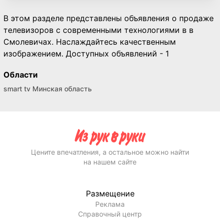
В этом разделе представлены объявления о продаже
телевизоров с современными технологиями в в
Смолевичах. Наслаждайтесь качественным
изображением. Доступных объявлений - 1
Области
smart tv Минская область
Цените впечатления, а остальное можно найти
на нашем сайте
Размещение
Реклама
Справочный центр