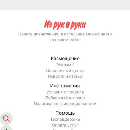
Цените впечатления, а остальное можно найти
на нашем сайте
Размещение
Реклама
Справочный центр
Новости и статьи
Информация
Условия и правила
Публичный договор
Политика конфиденциальности
Помощь
Техподдержка
Оплата услуг