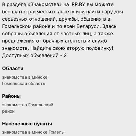
В разделе «Знакомства» на IRR.BY вы можете
бесплатно разместить анкету или найти пару для
серьезных отношений, дружбы, общения в в
Гомельском районе и по всей Беларуси. Здесь
собраны объявления от частных лиц, а также
предложения от брачных агентств и служб
знакомств. Найдите свою вторую половинку!
Доступных объявлений - 2
Области
знакомства в минске
Гомельская область
Районы
знакомства Гомельский
район
Населенные пункты
знакомства в минске Гомель