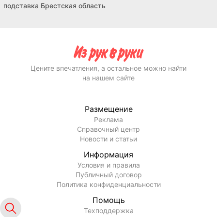
подставка Брестская область
Цените впечатления, а остальное можно найти
на нашем сайте
Размещение
Реклама
Справочный центр
Новости и статьи
Информация
Условия и правила
Публичный договор
Политика конфиденциальности
Помощь
Техподдержка