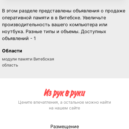
В этом разделе представлены объявления о продаже
оперативной памяти в в Витебске. Увеличьте
производительность вашего компьютера или
ноутбука. Разные типы и объемы. Доступных
объявлений - 1
Области
модули памяти Витебская
область
Цените впечатления, а остальное можно найти
на нашем сайте
Размещение