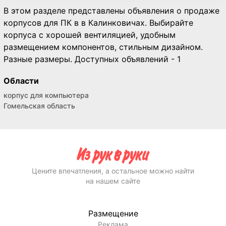
В этом разделе представлены объявления о продаже
корпусов для ПК в в Калинковичах. Выбирайте
корпуса с хорошей вентиляцией, удобным
размещением компонентов, стильным дизайном.
Разные размеры. Доступных объявлений - 1
Области
корпус для компьютера
Гомельская область
Цените впечатления, а остальное можно найти
на нашем сайте
Размещение
Реклама