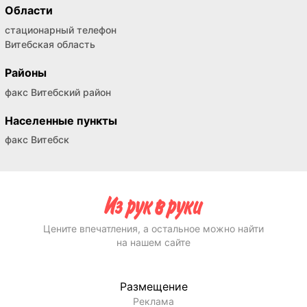
Области
стационарный телефон
Витебская область
Районы
факс Витебский район
Населенные пункты
факс Витебск
Цените впечатления, а остальное можно найти
на нашем сайте
Размещение
Реклама