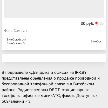
30 руб.
Факс Самсунг
Витебский
р-н
Витебск
Витебская
обл.
В подразделе «Для дома и офиса» на IRR.BY
представлены объявления о продаже проводной и
беспроводной телефонной связи в в Витебском
районе. Радиотелефоны DECT, стационарные
телефоны, офисные мини-АТС, факсы. Доступных
объявлений - 3