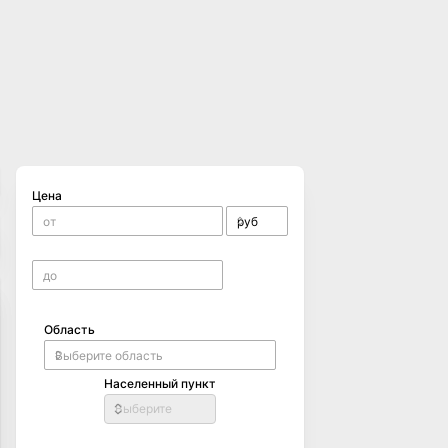
Цена
Область
Населенный пункт
Выберите