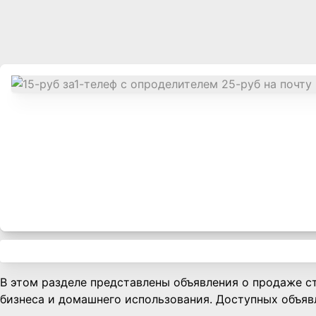
В этом разделе представлены объявления о продаже с