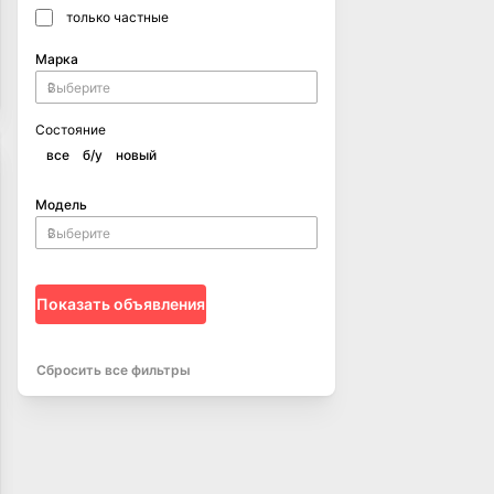
только частные
Марка
Состояние
все
б/у
новый
Модель
Показать объявления
Сбросить все фильтры