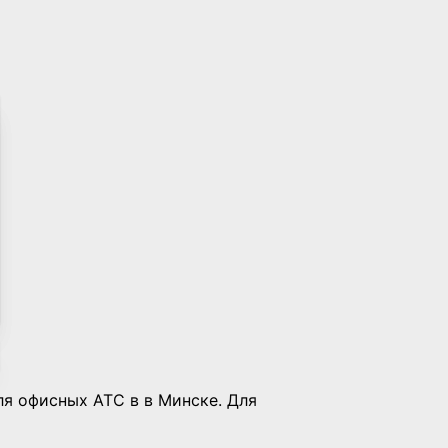
я офисных АТС в в Минске. Для