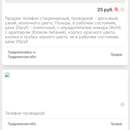
25 руб.
Продам телефон стационарный, проводной: - дисковый,
узкий, молочного цвета, Польша, в рабочем состоянии,
цена 20руб; - кнопочный, с определителем номера (АОН),
с адаптером (блоком питания), корпус красного цвета,
кнопки и трубка черного цвета, не в рабочем состоянии,
цена 20руб
Гродненский
р-н
Гродно
Гродненская
обл.
Телефон проводной
Гродненская
обл.
Гродно