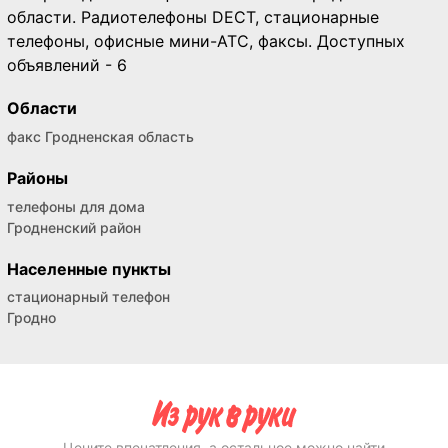
области. Радиотелефоны DECT, стационарные
телефоны, офисные мини-АТС, факсы. Доступных
объявлений - 6
Области
факс Гродненская область
Районы
телефоны для дома
Гродненский район
Населенные пункты
стационарный телефон
Гродно
Цените впечатления, а остальное можно найти