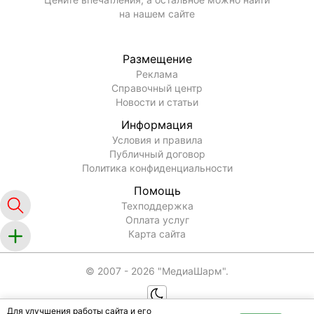
на нашем сайте
Размещение
Реклама
Справочный центр
Новости и статьи
Информация
Условия и правила
Публичный договор
Политика конфиденциальности
Помощь
Техподдержка
Оплата услуг
Карта сайта
© 2007 -
2026
"МедиаШарм".
Для улучшения работы сайта и его