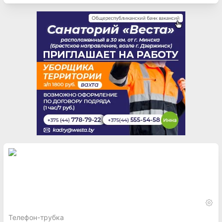
Телефон-трубка