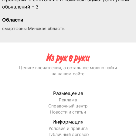
объявлений - 3
Области
смартфоны Минская область
Цените впечатления, а остальное можно найти
на нашем сайте
Размещение
Реклама
Справочный центр
Новости и статьи
Информация
Условия и правила
Публичный договор