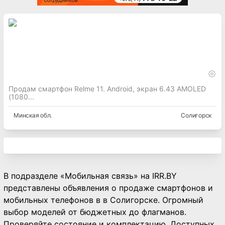
Продам смартфон Relme 11. Android, экран 6.43 AMOLED
(1080...
Минская
обл.
Солигорск
В подразделе «Мобильная связь» на IRR.BY
представлены объявления о продаже смартфонов и
мобильных телефонов в в Солигорске. Огромный
выбор моделей от бюджетных до флагманов.
Проверяйте состояние и комплектацию. Доступных