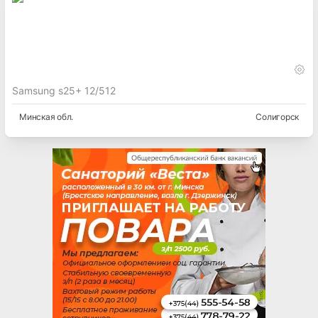
Samsung s25+ 12/512
Минская
обл.
Солигорск