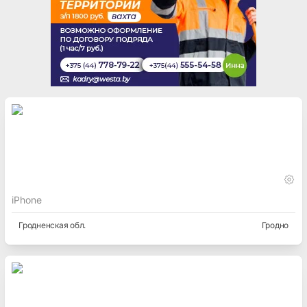
iPhone
Гродненская
обл.
Гродно