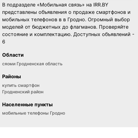
В подразделе «Мобильная связь» на IRR.BY
представлены объявления о продаже смартфонов и
мобильных телефонов в в Гродно. Огромный выбор
моделей от бюджетных до флагманов. Проверяйте
состояние и комплектацию. Доступных объявлений -
6
Области
сяоми Гродненская область
Районы
купить смартфон
Гродненский район
Населенные пункты
мобильные телефоны Гродно