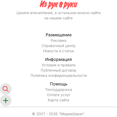
Цените впечатления, а остальное можно найти
на нашем сайте
Размещение
Реклама
Справочный центр
Новости и статьи
Информация
Условия и правила
Публичный договор
Политика конфиденциальности
Помощь
Техподдержка
Оплата услуг
Карта сайта
© 2007 -
2026
"МедиаШарм".