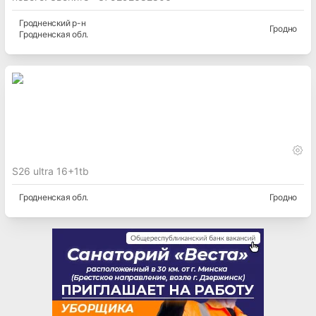
Гродненский
р-н
Гродно
Гродненская
обл.
S26 ultra 16+1tb
Гродненская
обл.
Гродно