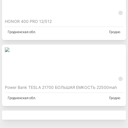
HONOR 400 PRO 12/512
Гродненская
обл.
Гродно
Power Bank TESLA 21700 БОЛЬШАЯ ЕМКОСТЬ 22500mah
Гродненская
обл.
Гродно