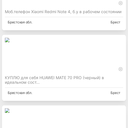
Моб.телефон Xiaomi Redmi Note 4, б.у в рабочем состоянии
Брестская
обл.
Брест
КУПЛЮ для себя HUAWEI MATE 70 PRO (черный) в
идеальном сост...
Брестская
обл.
Брест