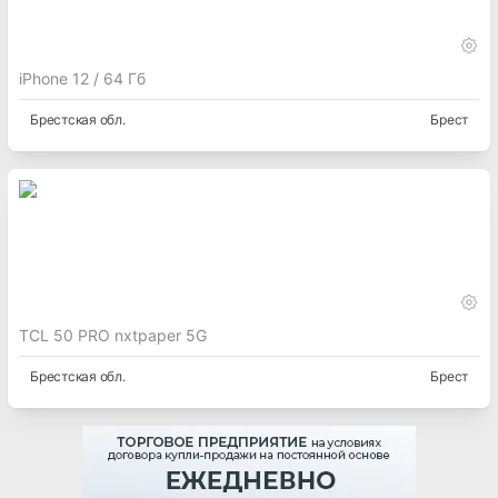
iPhone 12 / 64 Гб
Брестская
обл.
Брест
TCL 50 PRO nxtpaper 5G
Брестская
обл.
Брест