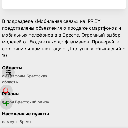
В подразделе «Мобильная связь» на IRR.BY
представлены объявления о продаже смартфонов и
мобильных телефонов в в Бресте. Огромный выбор
моделей от бюджетных до флагманов. Проверяйте
состояние и комплектацию. Доступных объявлений -
10
Области
смартфоны Брестская
область
Районы
айфон Брестский район
Населенные пункты
самсунг Брест