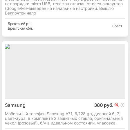
нет зарядки micro USB, телефон отвязан от всех аккаунтов
(Google/Mi)-выведен на начальные настройки. Вышлю
Белпочтой нало
Брестский
р-н
Брест
Брестская
обл.
Samsung
380 руб.
Мобильный телефон Samsung A71, 6/128 gb, дисплей 6, 7,
цвет-аура, в комплекте 2 защитных стекла, оригинальный
чехол (розовый), б/у в идеальном состоянии, упаковка.