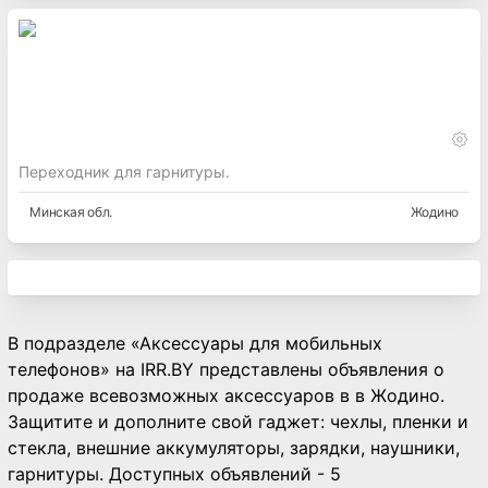
Переходник для гарнитуры.
Минская
обл.
Жодино
В подразделе «Аксессуары для мобильных
телефонов» на IRR.BY представлены объявления о
продаже всевозможных аксессуаров в в Жодино.
Защитите и дополните свой гаджет: чехлы, пленки и
стекла, внешние аккумуляторы, зарядки, наушники,
гарнитуры. Доступных объявлений - 5