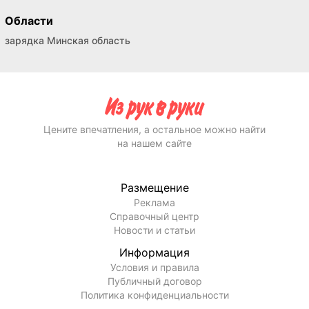
Области
зарядка Минская область
Цените впечатления, а остальное можно найти
на нашем сайте
Размещение
Реклама
Справочный центр
Новости и статьи
Информация
Условия и правила
Публичный договор
Политика конфиденциальности