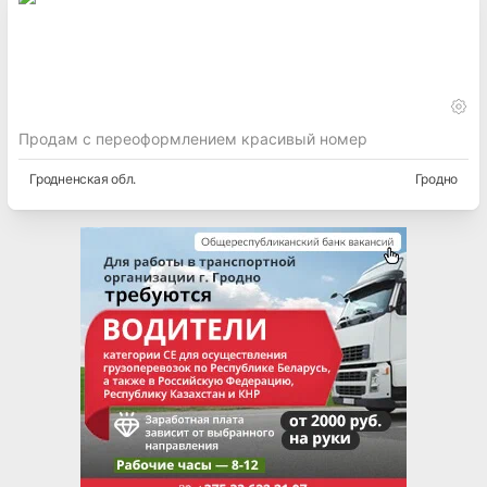
Продам с переоформлением красивый номер
Гродненская
обл.
Гродно