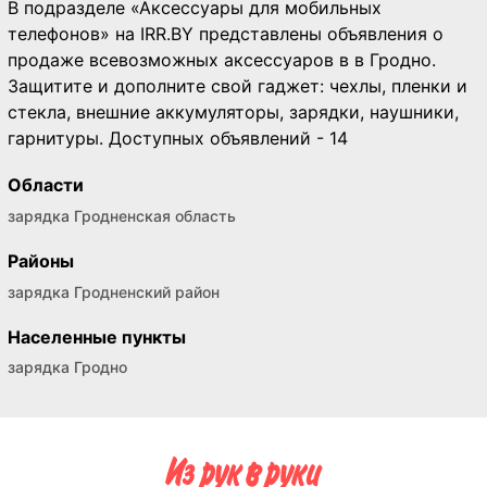
В подразделе «Аксессуары для мобильных
телефонов» на IRR.BY представлены объявления о
продаже всевозможных аксессуаров в в Гродно.
Защитите и дополните свой гаджет: чехлы, пленки и
стекла, внешние аккумуляторы, зарядки, наушники,
гарнитуры. Доступных объявлений - 14
Области
зарядка Гродненская область
Районы
зарядка Гродненский район
Населенные пункты
зарядка Гродно