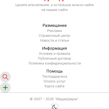
Цените впечатления, а остальное можно найти
на нашем сайте
Размещение
Реклама
Справочный центр
Новости и статьи
Информация
Условия и правила
Публичный договор
Политика конфиденциальности
Помощь
Техподдержка
Оплата услуг
Карта сайта
© 2007 -
2026
"МедиаШарм".