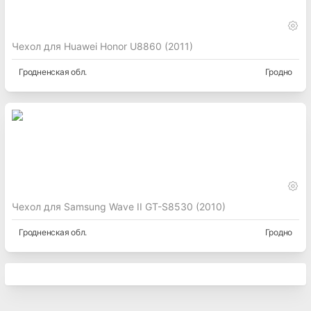
Чехол для Huawei Honor U8860 (2011)
Гродненская
обл.
Гродно
Чехол для Samsung Wave II GT-S8530 (2010)
Гродненская
обл.
Гродно