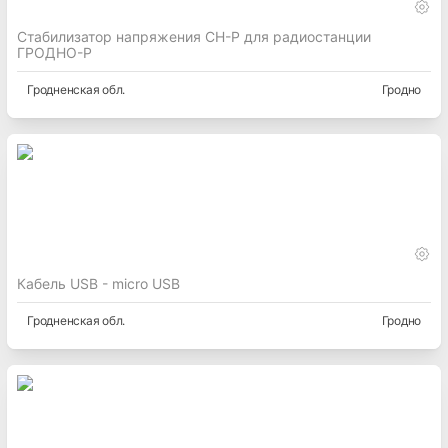
Стабилизатор напряжения СН-Р для радиостанции
ГРОДНО-Р
Гродненская
обл.
Гродно
Кабель USB - micro USB
Гродненская
обл.
Гродно