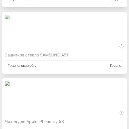
Защитное стекло SAMSUNG A51
Гродненская
обл.
Гродно
Чехол для Apple iPhone 5 / 5S