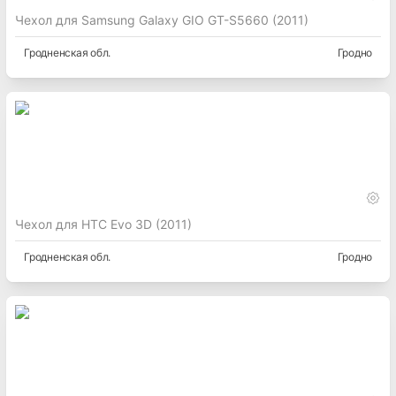
Чехол для Samsung Galaxy GIO GT-S5660 (2011)
Гродненская
обл.
Гродно
Чехол для HTC Evo 3D (2011)
Гродненская
обл.
Гродно