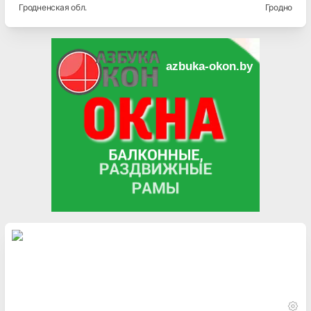
Гродненская
обл.
Гродно