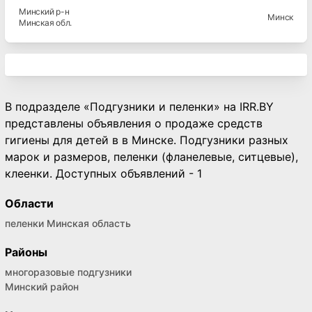
Минский
р-н
Минск
Минская
обл.
В подразделе «Подгузники и пеленки» на IRR.BY
представлены объявления о продаже средств
гигиены для детей в в Минске. Подгузники разных
марок и размеров, пеленки (фланелевые, ситцевые),
клеенки. Доступных объявлений - 1
Области
пеленки Минская область
Районы
многоразовые подгузники
Минский район