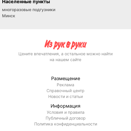
Населенные пункты
многоразовые подгузники
Минск
Цените впечатления, а остальное можно найти
на нашем сайте
Размещение
Реклама
Справочный центр
Новости и статьи
Информация
Условия и правила
Публичный договор
Политика конфиденциальности