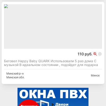
110 руб.
Беговел Happy Baby QUARK Использовали 5 раз дома С
музыкой В идеальном состоянии , подойдет для подарка
Минский
р-н
Минск
Минская
обл.