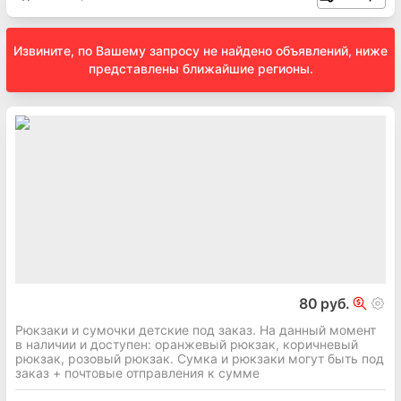
Извините, по Вашему запросу не найдено объявлений, ниже
представлены ближайшие регионы.
80 руб.
Рюкзаки и сумочки детские под заказ. На данный момент
в наличии и доступен: оранжевый рюкзак, коричневый
рюкзак, розовый рюкзак. Сумка и рюкзаки могут быть под
заказ + почтовые отправления к сумме