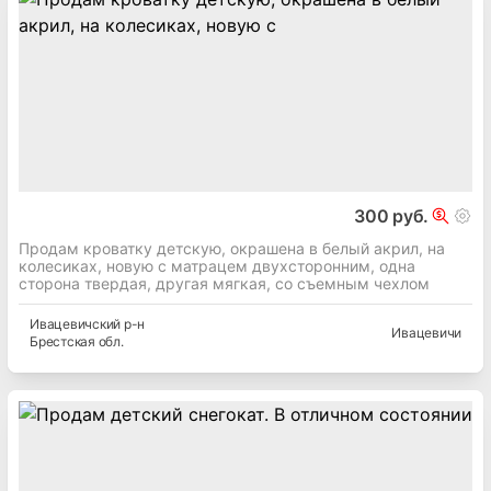
300 руб.
Продам кроватку детскую, окрашена в белый акрил, на
колесиках, новую с матрацем двухсторонним, одна
сторона твердая, другая мягкая, со съемным чехлом
Ивацевичский
р-н
Ивацевичи
Брестская
обл.