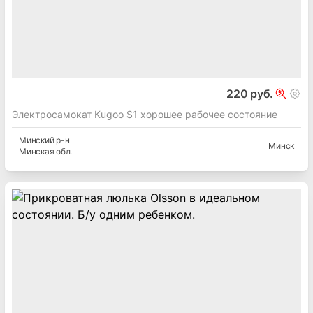
220 руб.
Электросамокат Kugoo S1 хорошее рабочее состояние
Минский
р-н
Минск
Минская
обл.