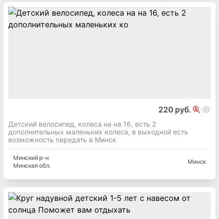
220 руб.
Детский велосипед, колеса на на 16, есть 2
дополнительных маленьких колеса, в выходной есть
возможность передать в Минск
Минский
р-н
Минск
Минская
обл.