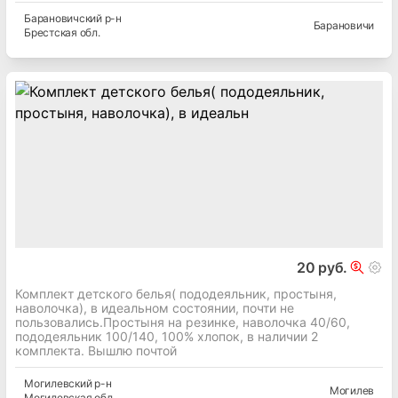
Барановичский
р-н
Барановичи
Брестская
обл.
20 руб.
Комплект детского белья( пододеяльник, простыня,
наволочка), в идеальном состоянии, почти не
пользовались.Простыня на резинке, наволочка 40/60,
пододеяльник 100/140, 100% хлопок, в наличии 2
комплекта. Вышлю почтой
Могилевский
р-н
Могилев
Могилевская
обл.