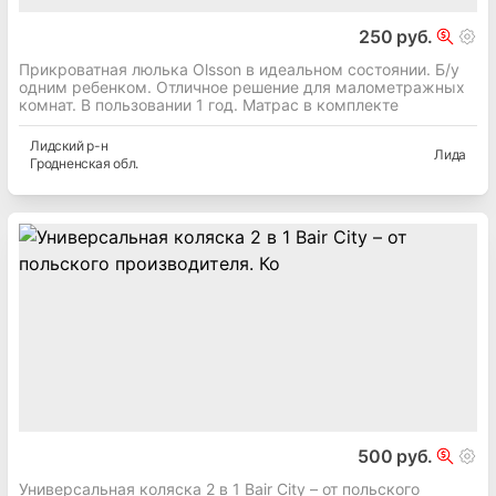
250 руб.
Прикроватная люлька Olsson в идеальном состоянии. Б/у
одним ребенком. Отличное решение для малометражных
комнат. В пользовании 1 год. Матрас в комплекте
Лидский
р-н
Лида
Гродненская
обл.
500 руб.
Универсальная коляска 2 в 1 Bair City – от польского