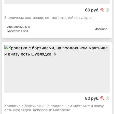
60 руб.
В отличном состоянии, нет потёртостей нет дырок
Ивановский
р-н
Иваново
Брестская
обл.
80 руб.
Кроватка с бортиками, на продольном маятнике и внизу
есть шуфлядка. Кокосовый матрасик