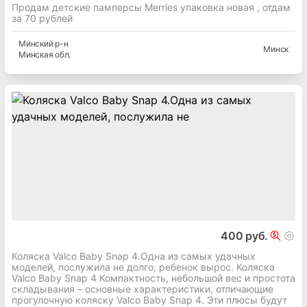
Продам детские памперсы Merries упаковка новая , отдам
за 70 рублей
Минский
р-н
Минск
Минская
обл.
400 руб.
Коляска Valco Baby Snap 4.Одна из самых удачных
моделей, послужила не долго, ребенок вырос. Коляска
Valco Baby Snap 4 Компактность, небольшой вес и простота
складывания – основные характеристики, отличающие
прогулочную коляску Valco Baby Snap 4. Эти плюсы будут