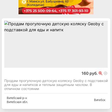
160 руб.
Продам прогулочную детскую коляску Geoby с подставкой
для еды и напитков и теплым защитным чехлом. В
отличном состоянии
Витебский
р-н
Витебск
Витебская
обл.