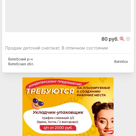
80 руб.
Продам детский снегокат. В отличном состоянии
Витебский
р-н
Витебск
Витебская
обл.