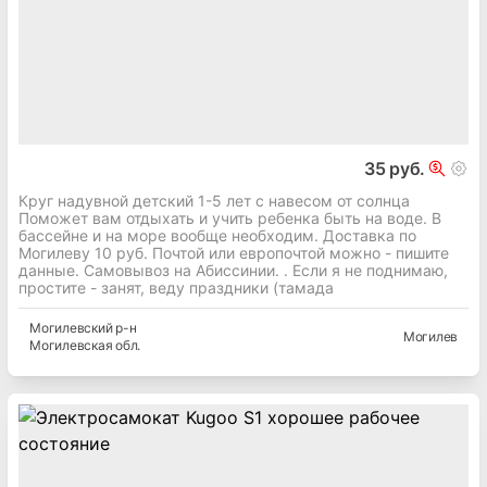
35 руб.
Круг надувной детский 1-5 лет с навесом от солнца
Поможет вам отдыхать и учить ребенка быть на воде. В
бассейне и на море вообще необходим. Доставка по
Могилеву 10 руб. Почтой или европочтой можно - пишите
данные. Самовывоз на Абиссинии. . Если я не поднимаю,
простите - занят, веду праздники (тамада
Могилевский
р-н
Могилев
Могилевская
обл.