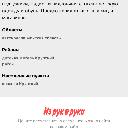
подгузники, радио- и видеоняни, а также детскую
одежду и обувь. Предложения от частных лиц и
магазинов.
Области
автокресла Минская область
Районы
детская мебель Крупский
район
Населенные пункты
коляски Крупский
Цените впечатления, а остальное можно найти
на нашем сайте