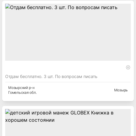
Отдам бесплатно. 3 шт. По вопросам писать
Мозырский
р-н
Мозырь
Гомельская
обл.