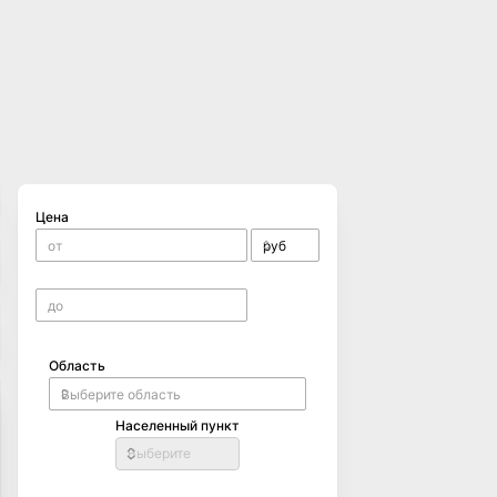
Цена
Область
Населенный пункт
Выберите