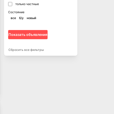
только частные
Состояние
все
б/у
новый
Показать объявления
Сбросить все фильтры