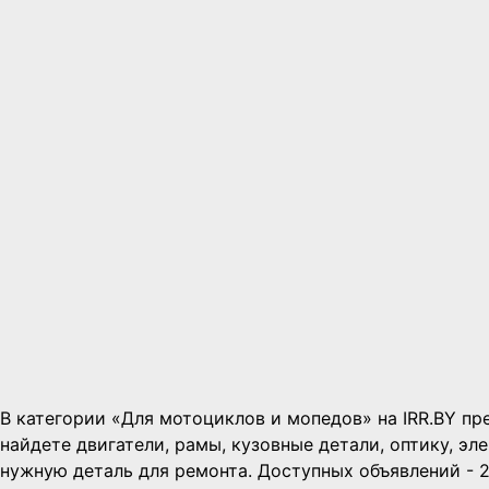
В категории «Для мотоциклов и мопедов» на IRR.BY пр
найдете двигатели, рамы, кузовные детали, оптику, э
нужную деталь для ремонта. Доступных объявлений - 