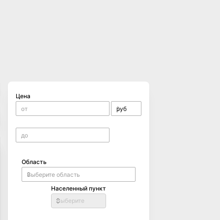
Цена
Область
Населенный пункт
Выберите