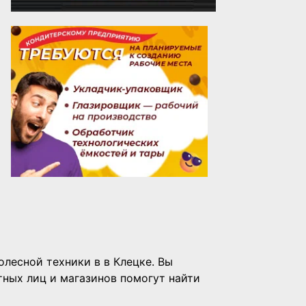
олесной техники в в Клецке. Вы
тных лиц и магазинов помогут найти