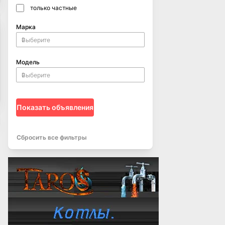
только частные
Марка
Модель
Показать объявления
Сбросить все фильтры