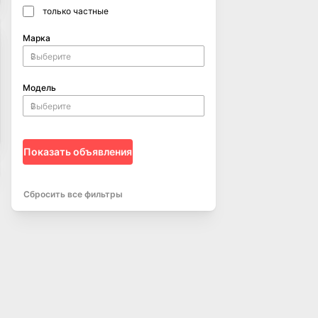
только частные
Марка
Модель
Показать объявления
Сбросить все фильтры