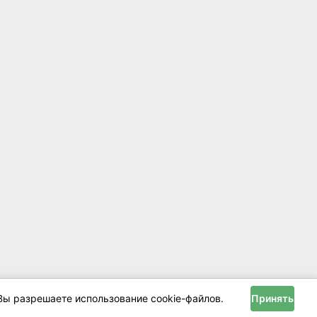
Вы разрешаете использование cookie-файлов.
Принять