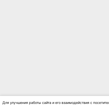
Для улучшения работы сайта и его взаимодействия с посетит