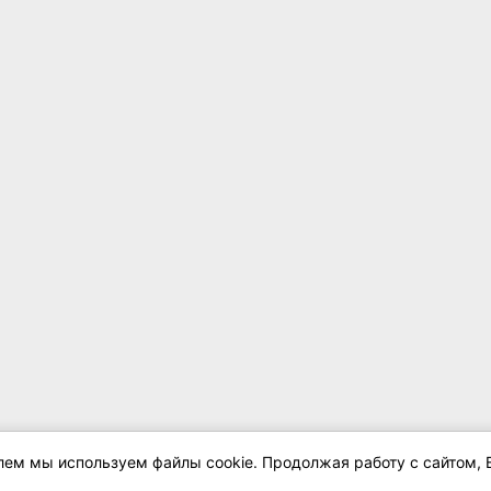
елем мы используем файлы cookie. Продолжая работу с сайтом, 