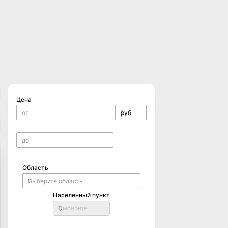
Цена
Область
Населенный пункт
Выберите