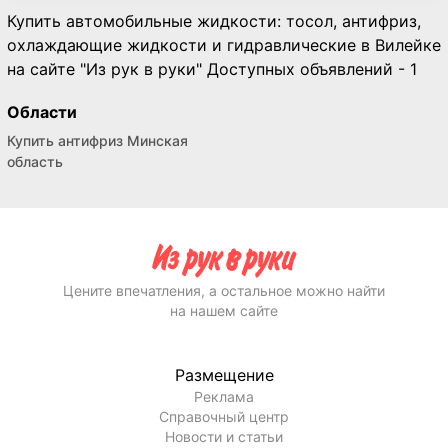
Купить автомобильные жидкости: тосол, антифриз,
охлаждающие жидкости и гидравлические в Вилейке
на сайте "Из рук в руки" Доступных объявлений - 1
Области
Купить антифриз Минская
область
Цените впечатления, а остальное можно найти
на нашем сайте
Размещение
Реклама
Справочный центр
Новости и статьи