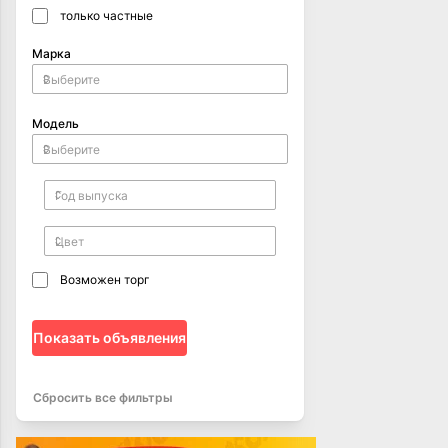
только частные
Марка
Модель
Возможен торг
Показать объявления
Сбросить все фильтры