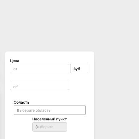
Цена
Область
Населенный пункт
Выберите