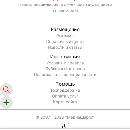
Цените впечатления, а остальное можно найти
на нашем сайте
Размещение
Реклама
Справочный центр
Новости и статьи
Информация
Условия и правила
Публичный договор
Политика конфиденциальности
Помощь
Техподдержка
Оплата услуг
Карта сайта
© 2007 -
2026
"МедиаШарм".