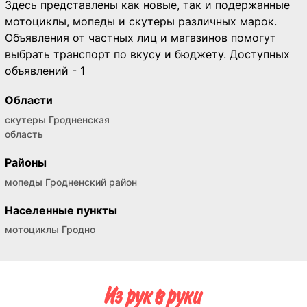
Здесь представлены как новые, так и подержанные
мотоциклы, мопеды и скутеры различных марок.
Объявления от частных лиц и магазинов помогут
выбрать транспорт по вкусу и бюджету. Доступных
объявлений - 1
Области
скутеры Гродненская
область
Районы
мопеды Гродненский район
Населенные пункты
мотоциклы Гродно