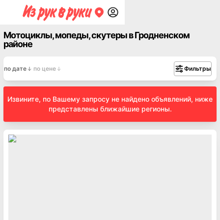
Мотоциклы, мопеды, скутеры в Гродненском
районе
по дате
по цене
Фильтры
Извините, по Вашему запросу не найдено объявлений, ниже
представлены ближайшие регионы.