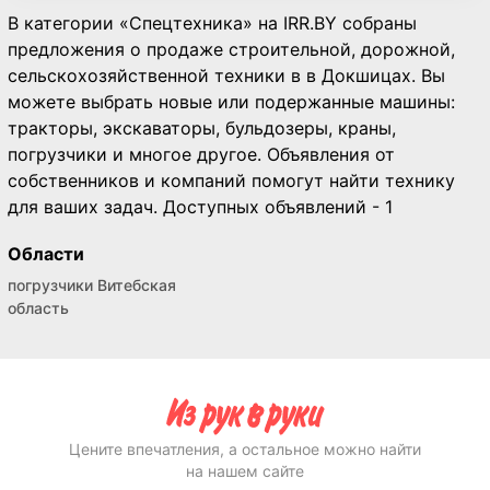
В категории «Спецтехника» на IRR.BY собраны
предложения о продаже строительной, дорожной,
сельскохозяйственной техники в в Докшицах. Вы
можете выбрать новые или подержанные машины:
тракторы, экскаваторы, бульдозеры, краны,
погрузчики и многое другое. Объявления от
собственников и компаний помогут найти технику
для ваших задач. Доступных объявлений - 1
Области
погрузчики Витебская
область
Цените впечатления, а остальное можно найти
на нашем сайте