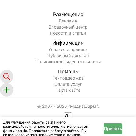
Размещение
Реклама
Справочный центр
Новости и статьи
Информация
Условия и правила
Публичный договор
Политика конфиденциальности
Помощь
Техподдержка
Оплата услуг
Карта сайта
© 2007 -
2026
"МедиаШарм".
Для улучшения работы сайта и его
взаимодействия с посетителем мы используем
Принять
файлы cookie. Продолжая работу с сайтом, Вы
разрешаете использование cookie-файлов.