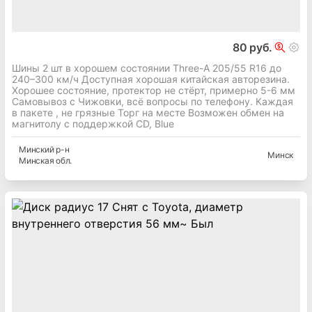
80 руб.
Шины 2 шт в хорошем состоянии Three-A 205/55 R16 до
240–300 км/ч Доступная хорошая китайская авторезина.
Хорошее состояние, протектор не стёрт, примерно 5-6 мм
Самовывоз с Чижовки, всё вопросы по телефону. Каждая
в пакете , не грязные Торг на месте Возможен обмен на
магнитолу с поддержкой CD, Blue
Минский
р-н
Минск
Минская
обл.