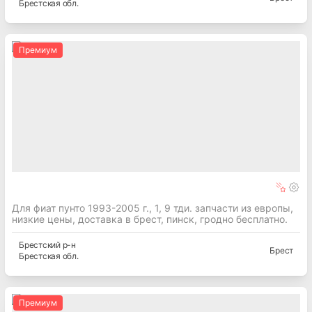
Брестская
обл.
Премиум
Для фиат пунто 1993-2005 г., 1, 9 тди. запчасти из европы,
низкие цены, доставка в брест, пинск, гродно бесплатно.
Брестский
р-н
Брест
Брестская
обл.
Премиум