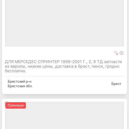
ДЛЯ МЕРСЕДЕС СПРИНТЕР 1996-2001 Г., 2, 9 ТД.запчасти
из европы, низкие цены, доставка в брест, пинск, гродно
бесплатно.
Брестский
р-н
Брест
Брестская
обл.
Премиум