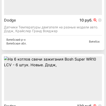
Dodge
10 руб.
Датчики Температуры двигателя на разные модели авто.
Додж, Крайслер Гранд Вояджер
Витебский
р-н
Витебск
Витебская
обл.