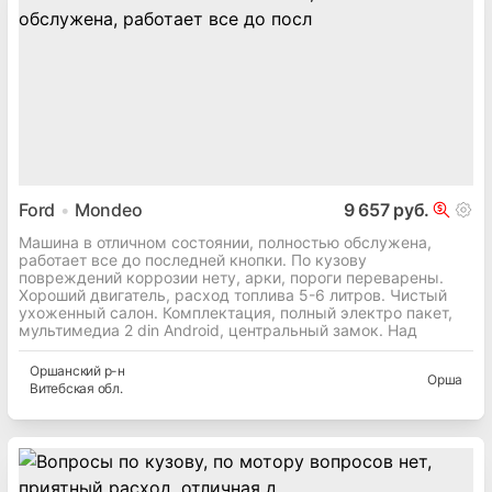
Ford
Mondeo
9 657 руб.
Машина в отличном состоянии, полностью обслужена,
работает все до последней кнопки. По кузову
повреждений коррозии нету, арки, пороги переварены.
Хороший двигатель, расход топлива 5-6 литров. Чистый
ухоженный салон. Комплектация, полный электро пакет,
мультимедиа 2 din Android, центральный замок. Над
Оршанский
р-н
Орша
Витебская
обл.