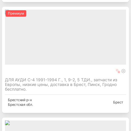
Премиум
ДЛЯ АУДИ С-4 1991-1994 Г., 1, 9-2, 5 ТДИ., запчасти из
Европы, низкие цены, доставка в Брест, Пинск, Гродно
бесплатно.
Брестский
р-н
Брест
Брестская
обл.