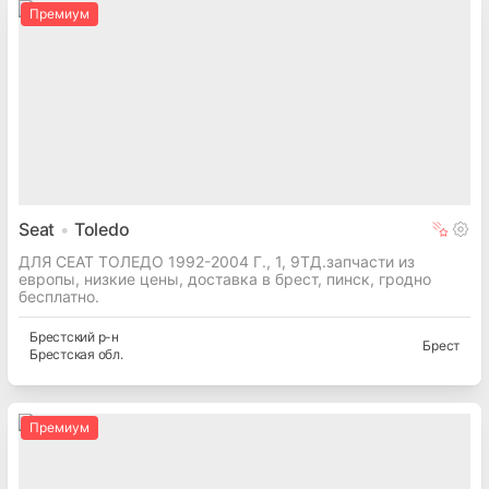
Премиум
Seat
Toledo
ДЛЯ СЕАТ ТОЛЕДО 1992-2004 Г., 1, 9ТД.запчасти из
европы, низкие цены, доставка в брест, пинск, гродно
бесплатно.
Брестский
р-н
Брест
Брестская
обл.
Премиум