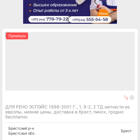
Премиум
ДЛЯ РЕНО ЭСПЭЙС 1998-2001 Г., 1, 9-2, 2 ТД.запчасти из
европы, низкие цены, доставка в брест, пинск, гродно
бесплатно.
Брестский
р-н
Брест
Брестская
обл.