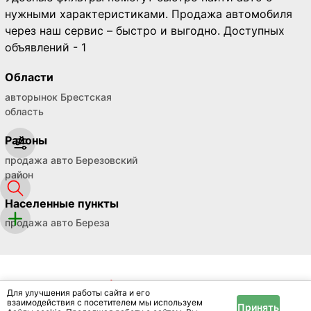
нужными характеристиками. Продажа автомобиля
через наш сервис – быстро и выгодно. Доступных
объявлений - 1
Области
авторынок Брестская
область
Районы
продажа авто Березовский
район
Населенные пункты
продажа авто Береза
Для улучшения работы сайта и его
взаимодействия с посетителем мы используем
Принять