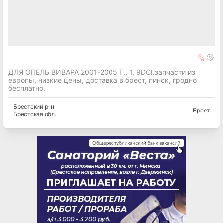
ДЛЯ ОПЕЛЬ ВИВАРА 2001-2005 Г., 1, 9DCI.запчасти из
европы, низкие цены, доставка в брест, пинск, гродно
бесплатно.
Брестский
р-н
Брест
Брестская
обл.