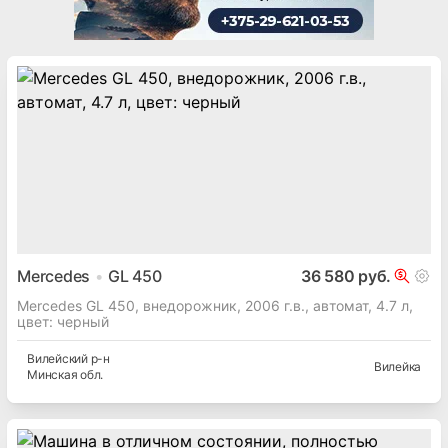
Mercedes
GL 450
36 580 руб.
Mercedes GL 450, внедорожник, 2006 г.в., автомат, 4.7 л,
цвет: черный
Вилейский
р-н
Вилейка
Минская
обл.