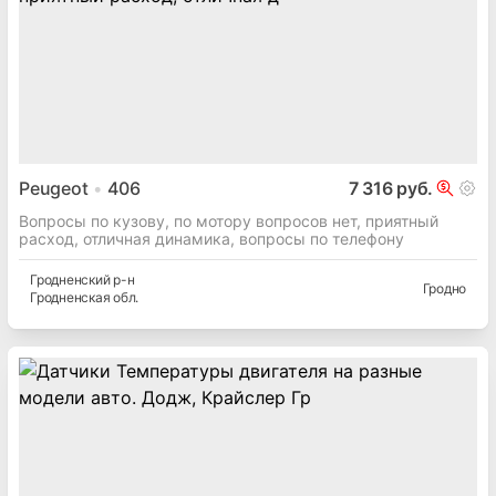
Peugeot
406
7 316 руб.
Вопросы по кузову, по мотору вопросов нет, приятный
расход, отличная динамика, вопросы по телефону
Гродненский
р-н
Гродно
Гродненская
обл.