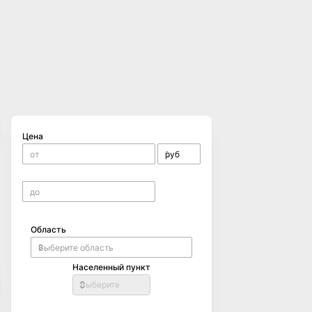
Цена
Область
Населенный пункт
Выберите