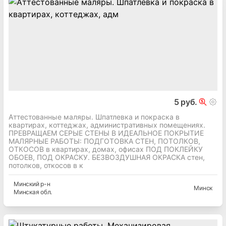
5 руб.
Аттестованные маляры. Шпатлевка и покраска в
квартирах, коттеджах, административных помещениях.
ПРЕВРАЩАЕМ СЕРЫЕ СТЕНЫ В ИДЕАЛЬНОЕ ПОКРЫТИЕ
МАЛЯРНЫЕ РАБОТЫ: ПОДГОТОВКА СТЕН, ПОТОЛКОВ,
ОТКОСОВ в квартирах, домах, офисах ПОД ПОКЛЕЙКУ
ОБОЕВ, ПОД ОКРАСКУ. БЕЗВОЗДУШНАЯ ОКРАСКА стен,
потолков, откосов в к
Минский
р-н
Минск
Минская
обл.