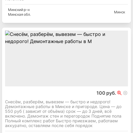
Минский
р-н
Минск
Минская
обл.
100 руб.
Снесём, разберём, вывезем — быстро и недорого!
Демонтажные работы в Минске и пригороде. Цена — до
550 руб ( зависит от объёма) срок — до 3 дней, всё
включено. Демонтаж стен и перегородок Поднятие пола
Полный комплекс работ Быстро приезжаем, работаем
аккуратно, оставляем после себя порядок