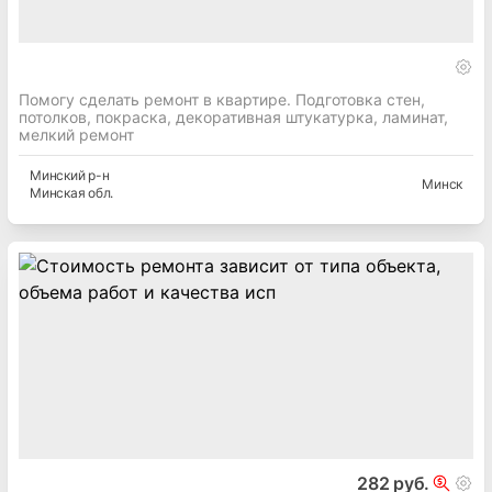
Помогу сделать ремонт в квартире. Подготовка стен,
потолков, покраска, декоративная штукатурка, ламинат,
мелкий ремонт
Минский
р-н
Минск
Минская
обл.
282 руб.