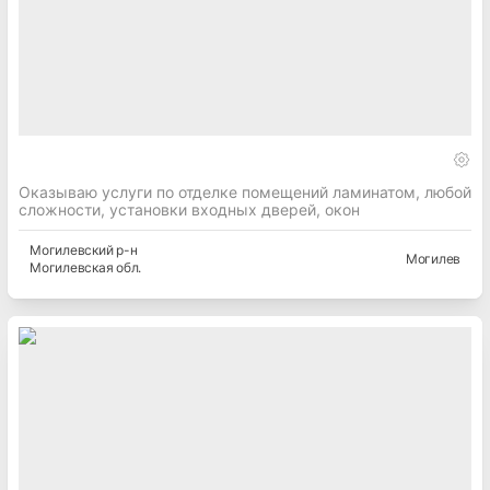
Оказываю услуги по отделке помещений ламинатом, любой
сложности, установки входных дверей, окон
Могилевский
р-н
Могилев
Могилевская
обл.