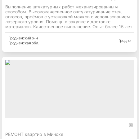
Выполнение штукатурных работ механизированным
способом. Высококачесвенное оштукатуривание стен,
откосов, проёмов с установкой маяков с использованием
лазерного уровня. Помощь в закупке и доставке
материалов. Качественное выполнение. Опыт более 15 лет
Гродненский
р-н
Гродно
Гродненская
обл.
РЕМОНТ квартир в Минске