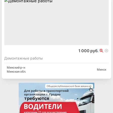
1 000 руб.
Демонтажные работы
Минский
р-н
Минск
Минская
обл.