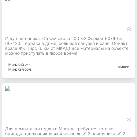
Ищу плиточника. Объем около 200 м2 Формат 60*60 и
60*120. Терраса в доме, большой санузел и баня. Объект
возле ЖК Пирс (6 км от МКАД) Все материалы на объекте,
можно приступать в любое время
Минский
р-н
Минск
Минская
обл.
Для ремонта коттеджа в Москве требуется готовая
бригада отделочников из 4 человек: ✔ 2 плиточника; ✔ 2