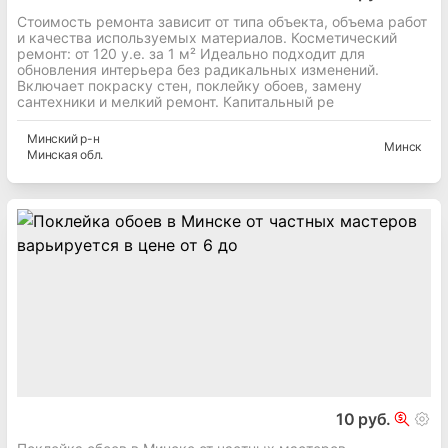
Стоимость ремонта зависит от типа объекта, объема работ
и качества используемых материалов. Косметический
ремонт: от 120 у.е. за 1 м² Идеально подходит для
обновления интерьера без радикальных изменений.
Включает покраску стен, поклейку обоев, замену
сантехники и мелкий ремонт. Капитальный ре
Минский
р-н
Минск
Минская
обл.
10 руб.