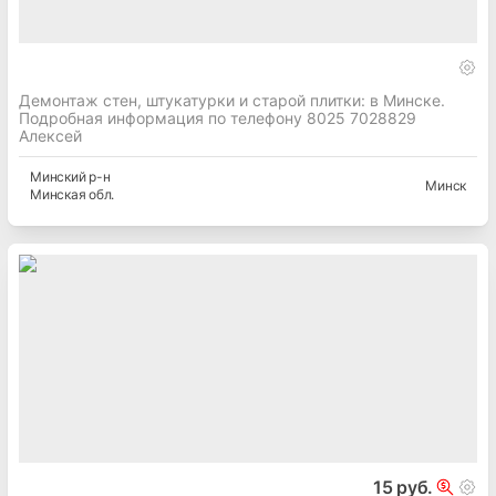
Демонтаж стен, штукатурки и старой плитки: в Минске.
Подробная информация по телефону 8025 7028829
Алексей
Минский
р-н
Минск
Минская
обл.
15 руб.