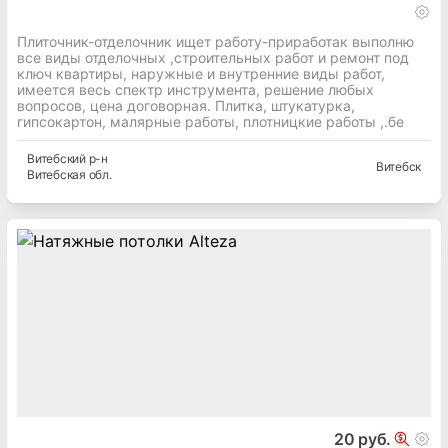
Плиточник-отделочник ищет работу-приработак выполню
все виды отделочных ,строительных работ и ремонт под
ключ квартиры, наружные и внутренние виды работ,
имеется весь спектр инструмента, решение любых
вопросов, цена договорная. Плитка, штукатурка,
гипсокартон, малярные работы, плотницкие работы ,.бе
Витебский
р-н
Витебск
Витебская
обл.
20 руб.