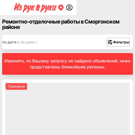
Ремонтно-отделочные работы в Сморгонском
районе
по дате
по цене
Фильтры
Извините, по Вашему запросу не найдено объявлений, ниже
представлены ближайшие регионы.
Премиум