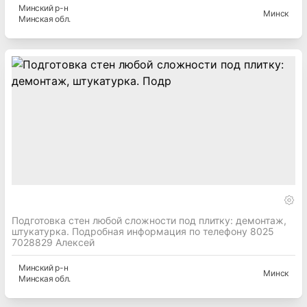
Минский
р-н
Минск
Минская
обл.
Подготовка стен любой сложности под плитку: демонтаж,
штукатурка. Подробная информация по телефону 8025
7028829 Алексей
Минский
р-н
Минск
Минская
обл.