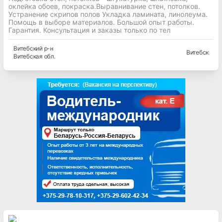
оклейка обоев, покраска.Выравнивание стен, потолков.
Устранение скрипов полов Укладка ламината, линолеума.
Помощь в выборе материалов. Большой опыт работы.
Гарантия. Консультация и заказы только по тел
Витебский
р-н
Витебск
Витебская
обл.