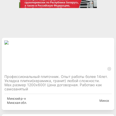
Профессиональный плиточник. Опыт работы более 14лет.
Укладка плитки(керамика, гранит) любой сложности.
Max.размер 1200x600! Цена договорная. Работаю как
самозанятый
Минский
р-н
Минск
Минская
обл.