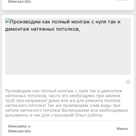
Минская
обл.
Производим как полный монтаж с нуля так и демонтаж
натяжных потолков, часто это необходимо при замене
труб при капремонт дома или же для ремонта полотна
натяжного потолка! Так же производим слив воды при
затопе натяжного потолка! Выписываем все необходимые
документы и чек для страховой! Опыт работы
Минский
р-н
Минск
Минская
обл.