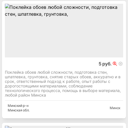
5 руб.
Поклейка обоев любой сложности, подготовка стен,
шпатлевка, грунтовка, снятие старых обоев, аккуратно и в
срок, ответственный подход к работе, опыт работы с
дорогостоящими материалами, соблюдение
технологического процесса, помощь в выборе материала,
любой район Минска
Минский
р-н
Минск
Минская
обл.