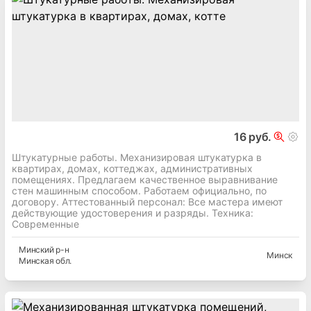
16 руб.
Штукатурные работы. Механизировая штукатурка в
квартирах, домах, коттеджах, административных
помещениях. Предлагаем качественное выравнивание
стен машинным способом. Работаем официально, по
договору. Аттестованный персонал: Все мастера имеют
действующие удостоверения и разряды. Техника:
Современные
Минский
р-н
Минск
Минская
обл.