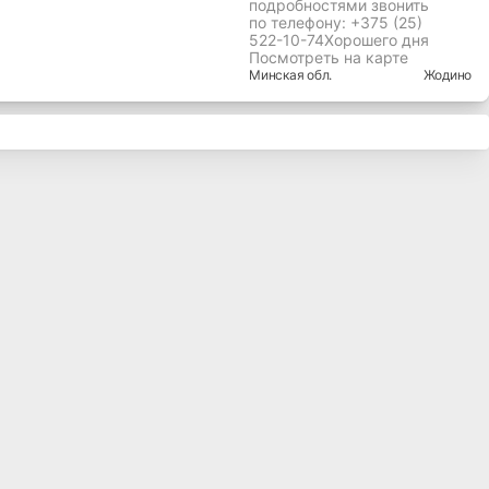
подробностями звонить
по телефону: +375 (25)
522-10-74Хорошего дня
Посмотреть на карте
Минская
обл.
Жодино