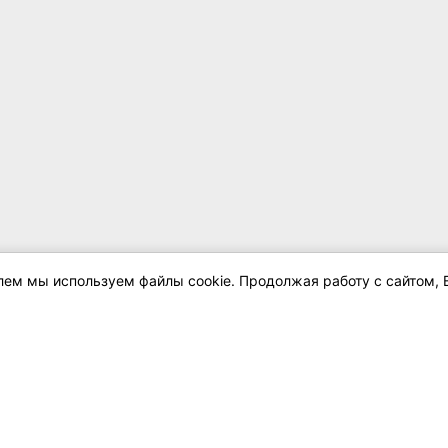
елем мы используем файлы cookie. Продолжая работу с сайтом, 