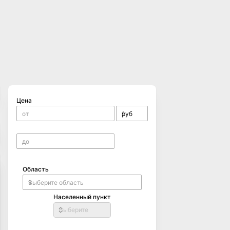
Цена
Область
Населенный пункт
Выберите