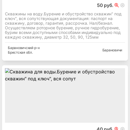
50 руб.
Скважины на воду.Бурение и обустройство скважин" под
ключ", вся сопутствующая документация: паспорт на
скважину, договор, гарантия, рассрочка. Нал/безнал.
Осуществляем роторное бурение, ручное гидробурение,
бурим всеми доступными способами индивидуально под
каждую скважину, диаметр 32, 50, 90, 125мм
Барановичский
р-н
Барановичи
Брестская
обл.
40 руб.