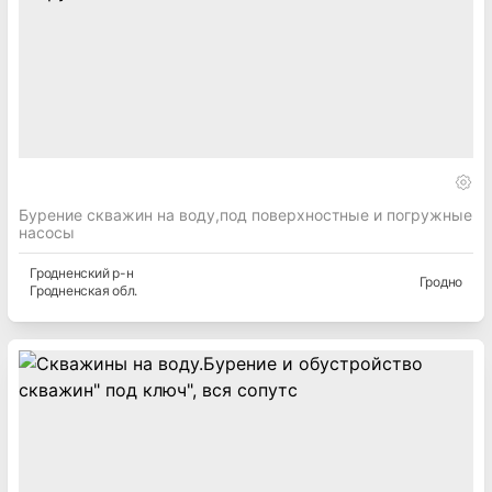
Бурение скважин на воду,под поверхностные и погружные
насосы
Гродненский
р-н
Гродно
Гродненская
обл.