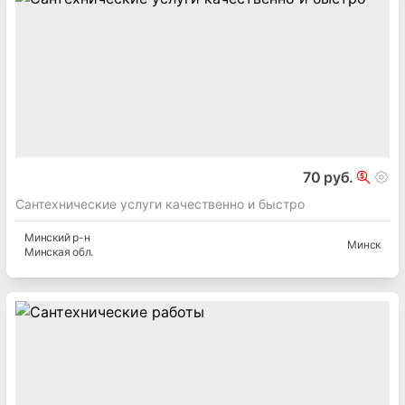
70 руб.
Сантехнические услуги качественно и быстро
Минский
р-н
Минск
Минская
обл.