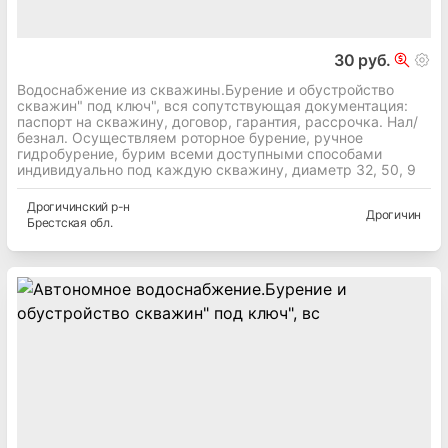
30 руб.
Водоснабжение из скважины.Бурение и обустройство
скважин" под ключ", вся сопутствующая документация:
паспорт на скважину, договор, гарантия, рассрочка. Нал/
безнал. Осуществляем роторное бурение, ручное
гидробурение, бурим всеми доступными способами
индивидуально под каждую скважину, диаметр 32, 50, 9
Дрогичинский
р-н
Дрогичин
Брестская
обл.