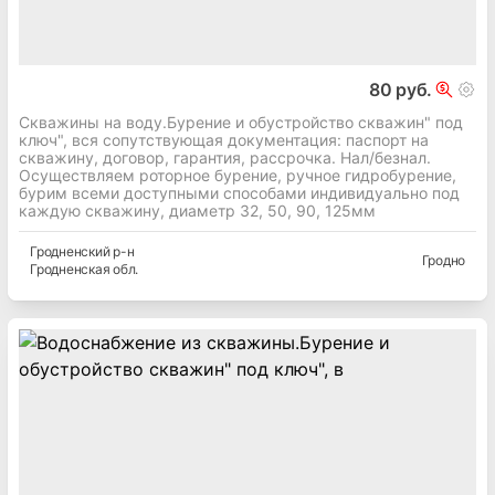
80 руб.
Скважины на воду.Бурение и обустройство скважин" под
ключ", вся сопутствующая документация: паспорт на
скважину, договор, гарантия, рассрочка. Нал/безнал.
Осуществляем роторное бурение, ручное гидробурение,
бурим всеми доступными способами индивидуально под
каждую скважину, диаметр 32, 50, 90, 125мм
Гродненский
р-н
Гродно
Гродненская
обл.