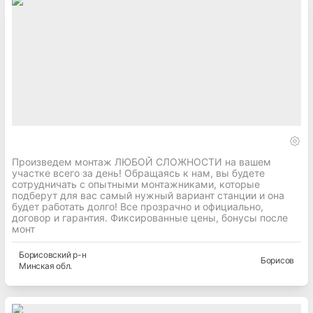
Произведем монтаж ЛЮБОЙ СЛОЖНОСТИ на вашем
участке всего за день! Обращаясь к нам, вы будете
сотрудничать с опытными монтажниками, которые
подберут для вас самый нужный вариант станции и она
будет работать долго! Все прозрачно и официально,
договор и гарантия. Фиксированные цены, бонусы после
монт
Борисовский
р-н
Борисов
Минская
обл.