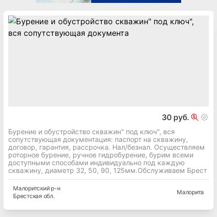
30 руб.
Бурение и обустройство скважин" под ключ", вся
сопутствующая документация: паспорт на скважину,
договор, гарантия, рассрочка. Нал/безнал. Осуществляем
роторное бурение, ручное гидробурение, бурим всеми
доступными способами индивидуально под каждую
скважину, диаметр 32, 50, 90, 125мм.Обслуживаем Брест
Малоритский
р-н
Малорита
Брестская
обл.