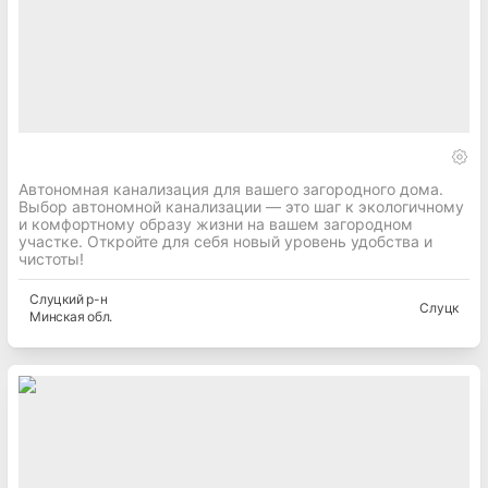
Автономная канализация для вашего загородного дома.
Выбор автономной канализации — это шаг к экологичному
и комфортному образу жизни на вашем загородном
участке. Откройте для себя новый уровень удобства и
чистоты!
Слуцкий
р-н
Слуцк
Минская
обл.