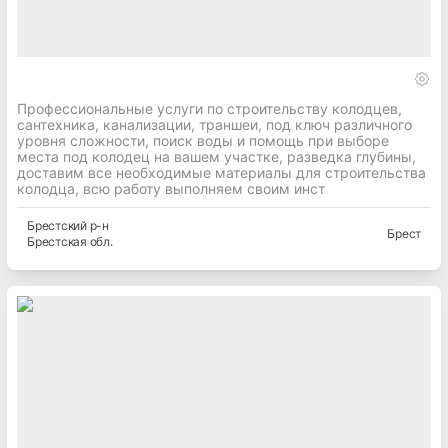
Профессиональные услуги по строительству колодцев,
сантехника, канализации, траншеи, под ключ различного
уровня сложности, поиск воды и помощь при выборе
места под колодец на вашем участке, разведка глубины,
доставим все необходимые материалы для строительства
колодца, всю работу выполняем своим инст
Брестский
р-н
Брест
Брестская
обл.