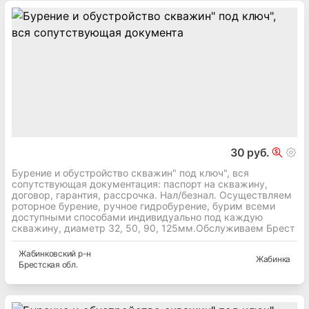
30 руб.
Бурение и обустройство скважин" под ключ", вся
сопутствующая документация: паспорт на скважину,
договор, гарантия, рассрочка. Нал/безнал. Осуществляем
роторное бурение, ручное гидробурение, бурим всеми
доступными способами индивидуально под каждую
скважину, диаметр 32, 50, 90, 125мм.Обслуживаем Брест
Жабинковский
р-н
Жабинка
Брестская
обл.