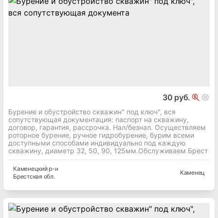
30 руб.
Бурение и обустройство скважин" под ключ", вся
сопутствующая документация: паспорт на скважину,
договор, гарантия, рассрочка. Нал/безнал. Осуществляем
роторное бурение, ручное гидробурение, бурим всеми
доступными способами индивидуально под каждую
скважину, диаметр 32, 50, 90, 125мм.Обслуживаем Брест
Каменецкий
р-н
Каменец
Брестская
обл.