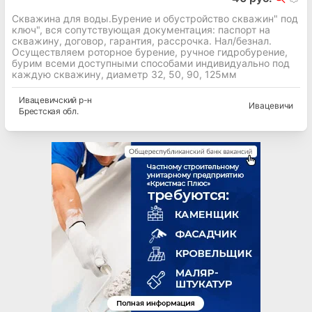
Скважина для воды.Бурение и обустройство скважин" под
ключ", вся сопутствующая документация: паспорт на
скважину, договор, гарантия, рассрочка. Нал/безнал.
Осуществляем роторное бурение, ручное гидробурение,
бурим всеми доступными способами индивидуально под
каждую скважину, диаметр 32, 50, 90, 125мм
Ивацевичский
р-н
Ивацевичи
Брестская
обл.