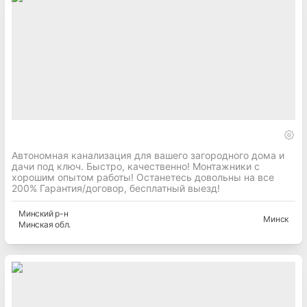
Автономная канализация для вашего загородного дома и
дачи под ключ. Быстро, качественно! Монтажники с
хорошим опытом работы! Останетесь довольны на все
200% Гарантия/договор, бесплатный выезд!
Минский
р-н
Минск
Минская
обл.