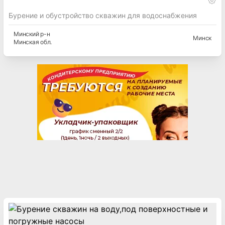
Бурение и обустройство скважин для водоснабжения
Минский
р-н
Минск
Минская
обл.