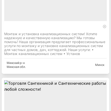
Монтаж и установка канализационных систем! Хотите
надежную и качественную канализацию? Мы готовы
помочь! Наша организация предлагает профессиональные
услуги по монтажу и установке канализационных систем
для частных домов, дач, коттеджей. Наши услуги: •
Монтаж канализационных систем • Установ
Минский
р-н
Минск
Минская
обл.