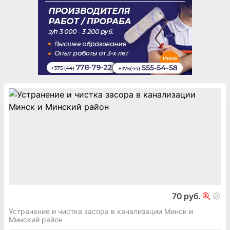
70 руб.
Устранение и чистка засора в канализации Минск и
Минский район