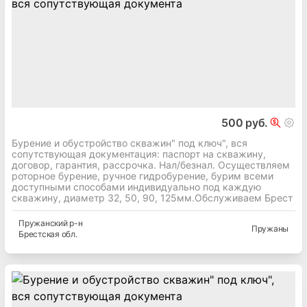
500 руб.
Бурение и обустройство скважин" под ключ", вся
сопутствующая документация: паспорт на скважину,
договор, гарантия, рассрочка. Нал/безнал. Осуществляем
роторное бурение, ручное гидробурение, бурим всеми
доступными способами индивидуально под каждую
скважину, диаметр 32, 50, 90, 125мм.Обслуживаем Брест
Пружанский
р-н
Пружаны
Брестская
обл.