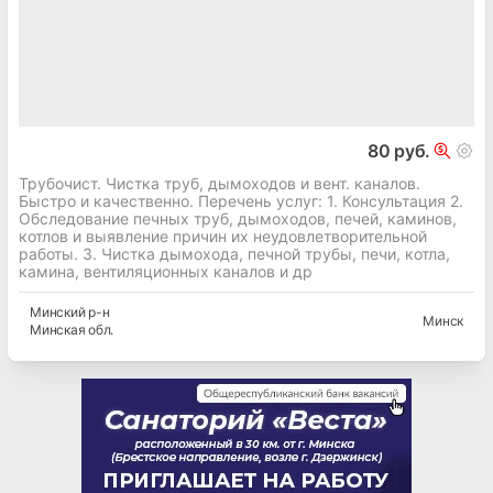
80 руб.
Трубочист. Чистка труб, дымоходов и вент. каналов.
Быстро и качественно. Перечень услуг: 1. Консультация 2.
Обследование печных труб, дымоходов, печей, каминов,
котлов и выявление причин их неудовлетворительной
работы. 3. Чистка дымохода, печной трубы, печи, котла,
камина, вентиляционных каналов и др
Минский
р-н
Минск
Минская
обл.