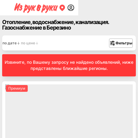
Отопление, водоснабжение, канализация.
Газоснабжение в Березино
по дате
по цене
Фильтры
Извините, по Вашему запросу не найдено объявлений, ниже
представлены ближайшие регионы.
Премиум