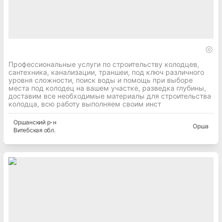
Профессиональные услуги по строительству колодцев,
сантехника, канализации, траншеи, под ключ различного
уровня сложности, поиск воды и помощь при выборе
места под колодец на вашем участке, разведка глубины,
доставим все необходимые материалы для строительства
колодца, всю работу выполняем своим инст
Оршанский
р-н
Орша
Витебская
обл.