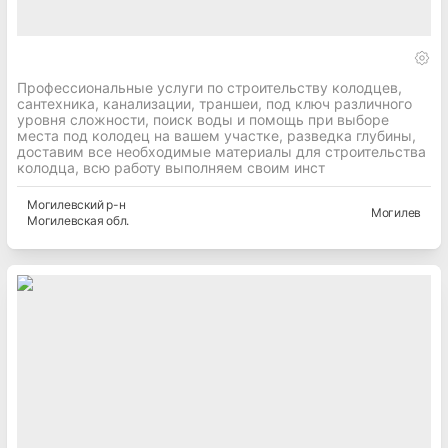
Профессиональные услуги по строительству колодцев,
сантехника, канализации, траншеи, под ключ различного
уровня сложности, поиск воды и помощь при выборе
места под колодец на вашем участке, разведка глубины,
доставим все необходимые материалы для строительства
колодца, всю работу выполняем своим инст
Могилевский
р-н
Могилев
Могилевская
обл.