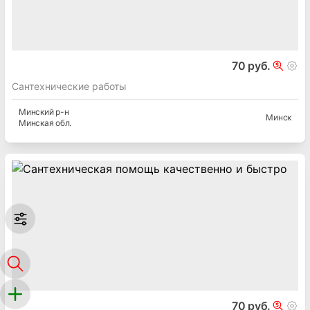
70 руб.
Сантехнические работы
Минский
р-н
Минск
Минская
обл.
70 руб.