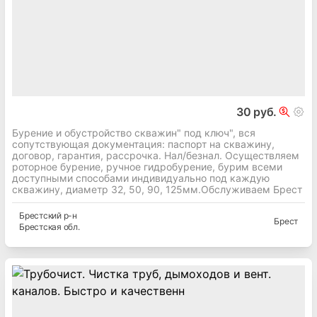
30 руб.
Бурение и обустройство скважин" под ключ", вся
сопутствующая документация: паспорт на скважину,
договор, гарантия, рассрочка. Нал/безнал. Осуществляем
роторное бурение, ручное гидробурение, бурим всеми
доступными способами индивидуально под каждую
скважину, диаметр 32, 50, 90, 125мм.Обслуживаем Брест
Брестский
р-н
Брест
Брестская
обл.