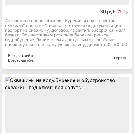
30 руб.
Автономное водоснабжение.Бурение и обустройство
скважин" под ключ", вся сопутствующая документация:
паспорт на скважину, договор, гарантия, рассрочка. Нал/
безнал. Осуществляем роторное бурение, ручное
гидробурение, бурим всеми доступными способами
индивидуально под каждую скважину, диаметр 32, 50, 90
Березовский
р-н
Береза
Брестская
обл.