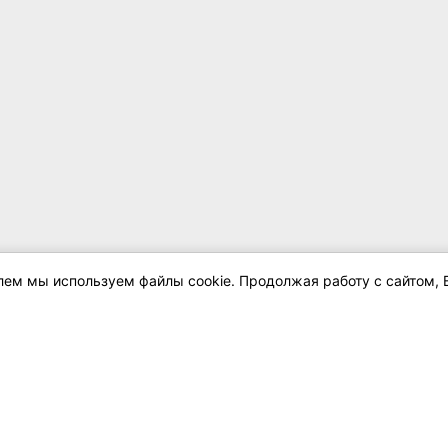
елем мы используем файлы cookie. Продолжая работу с сайтом, 