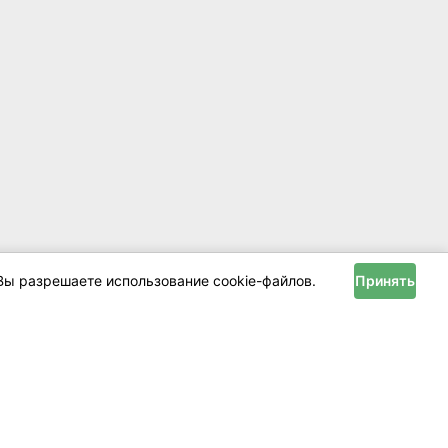
Вы разрешаете использование cookie-файлов.
Принять