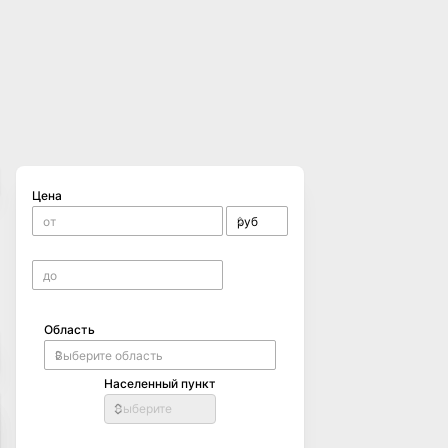
Цена
Область
Населенный пункт
Выберите