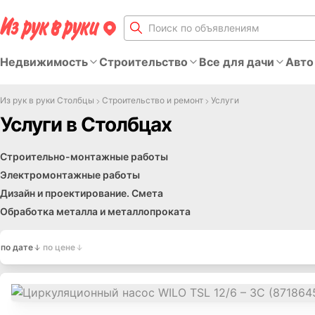
Недвижимость
Строительство
Все для дачи
Авто
Из рук в руки Столбцы
Строительство и ремонт
Услуги
Услуги в Столбцах
Строительно-монтажные работы
Электромонтажные работы
Дизайн и проектирование. Смета
Обработка металла и металлопроката
по дате
по цене