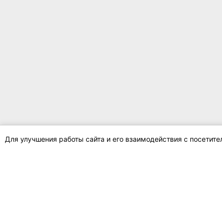
Для улучшения работы сайта и его взаимодействия с посетит