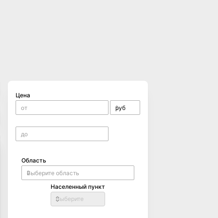
Цена
Область
Населенный пункт
Выберите