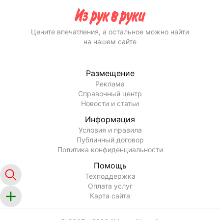
Цените впечатления, а остальное можно найти
на нашем сайте
Размещение
Реклама
Справочный центр
Новости и статьи
Информация
Условия и правила
Публичный договор
Политика конфиденциальности
Помощь
Техподдержка
Оплата услуг
Карта сайта