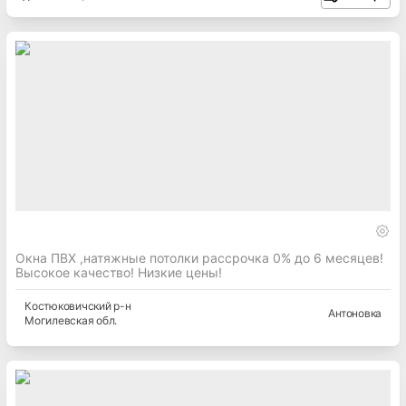
Окна ПВХ ,натяжные потолки рассрочка 0% до 6 месяцев!
Высокое качество! Низкие цены!
Костюковичский
р-н
Антоновка
Могилевская
обл.