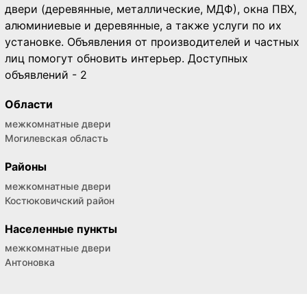
двери (деревянные, металлические, МДФ), окна ПВХ,
алюминиевые и деревянные, а также услуги по их
установке. Объявления от производителей и частных
лиц помогут обновить интерьер. Доступных
объявлений - 2
Области
межкомнатные двери
Могилевская область
Районы
межкомнатные двери
Костюковичский район
Населенные пункты
межкомнатные двери
Антоновка