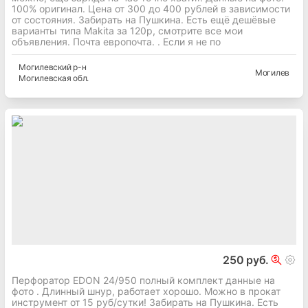
100% оригинал. Цена от 300 до 400 рублей в зависимости
от состояния. Забирать на Пушкина. Есть ещё дешёвые
варианты типа Makita за 120р, смотрите все мои
объявления. Почта европочта. . Если я не по
Могилевский
р-н
Могилев
Могилевская
обл.
250 руб.
Перфоратор EDON 24/950 полный комплект данные на
фото . Длинный шнур, работает хорошо. Можно в прокат
инструмент от 15 руб/сутки! Забирать на Пушкина. Есть