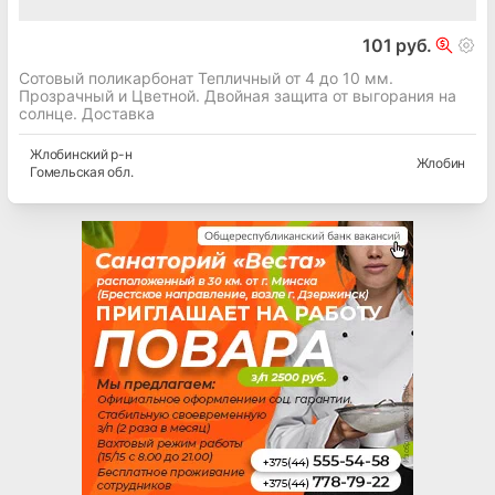
101 руб.
Сотовый поликарбонат Тепличный от 4 до 10 мм.
Прозрачный и Цветной. Двойная защита от выгорания на
солнце. Доставка
Жлобинский
р-н
Жлобин
Гомельская
обл.