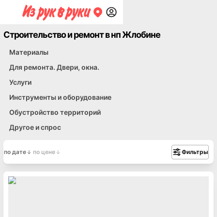
Строительство и ремонт в нп Жлобине
Материалы
Для ремонта. Двери, окна.
Услуги
Инструменты и оборудование
Обустройство территорий
Другое и спрос
по дате
по цене
Фильтры