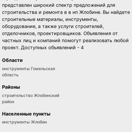
представлен широкий спектр предложений для
строительства и ремонта в в нп Жлобине. Вы найдете
строительные материалы, инструменты,
оборудование, а также услуги строителей,
отделочников, проектировщиков. Объявления от
частных лиц и компаний помогут реализовать любой
проект. Доступных объявлений - 4
Области
инструменты Гомельская
область
Районы
строительство Жлобинский
район
Населенные пункты
инструменты Жлобин