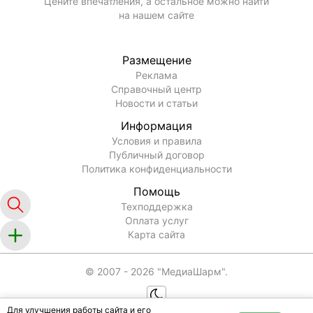
Цените впечатления, а остальное можно найти
на нашем сайте
Размещение
Реклама
Справочный центр
Новости и статьи
Информация
Условия и правила
Публичный договор
Политика конфиденциальности
Помощь
Техподдержка
Оплата услуг
Карта сайта
© 2007 -
2026
"МедиаШарм".
Для улучшения работы сайта и его