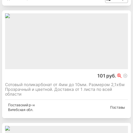
101 руб.
Сотовый поликарбонат от 4мм до 10мм. Размером 2,1х6м
Прозрачный и цветной. Доставка от 1 листа по всей
области
Поставский
р-н
Поставы
Витебская
обл.