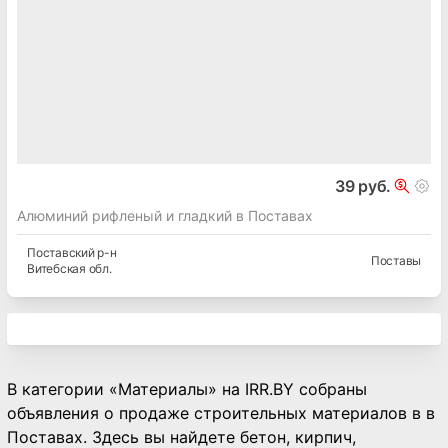
39 руб.
Алюминий рифленый и гладкий в Поставах
Поставский
р-н
Поставы
Витебская
обл.
В категории «Материалы» на IRR.BY собраны
объявления о продаже строительных материалов в в
Поставах. Здесь вы найдете бетон, кирпич,