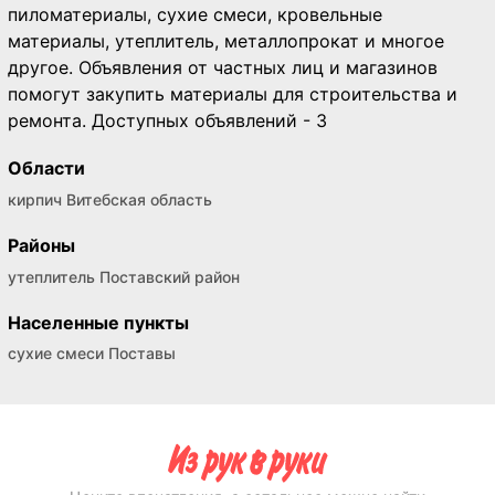
пиломатериалы, сухие смеси, кровельные
материалы, утеплитель, металлопрокат и многое
другое. Объявления от частных лиц и магазинов
помогут закупить материалы для строительства и
ремонта. Доступных объявлений - 3
Области
кирпич Витебская область
Районы
утеплитель Поставский район
Населенные пункты
сухие смеси Поставы