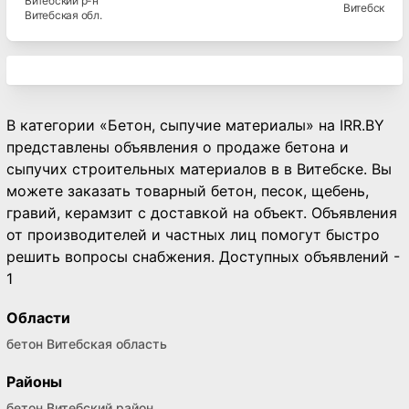
Витебский
р-н
Витебск
Витебская
обл.
В категории «Бетон, сыпучие материалы» на IRR.BY
представлены объявления о продаже бетона и
сыпучих строительных материалов в в Витебске. Вы
можете заказать товарный бетон, песок, щебень,
гравий, керамзит с доставкой на объект. Объявления
от производителей и частных лиц помогут быстро
решить вопросы снабжения. Доступных объявлений -
1
Области
бетон Витебская область
Районы
бетон Витебский район