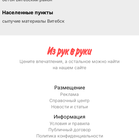
Населенные пункты
сыпучие материалы Витебск
Цените впечатления, а остальное можно найти
на нашем сайте
Размещение
Реклама
Справочный центр
Новости и статьи
Информация
Условия и правила
Публичный договор
Политика конфиденциальности