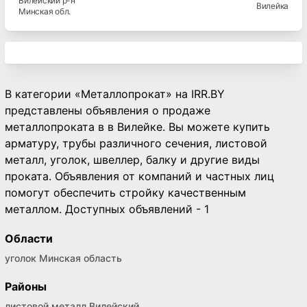
Вилейский
р-н
Вилейка
Минская
обл.
В категории «Металлопрокат» на IRR.BY
представлены объявления о продаже
металлопроката в в Вилейке. Вы можете купить
арматуру, трубы различного сечения, листовой
металл, уголок, швеллер, балку и другие виды
проката. Объявления от компаний и частных лиц
помогут обеспечить стройку качественным
металлом. Доступных объявлений - 1
Области
уголок Минская область
Районы
листовой металл Вилейский