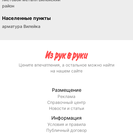
район
Населенные пункты
арматура Вилейка
Цените впечатления, а остальное можно найти
на нашем сайте
Размещение
Реклама
Справочный центр
Новости и статьи
Информация
Условия и правила
Публичный договор