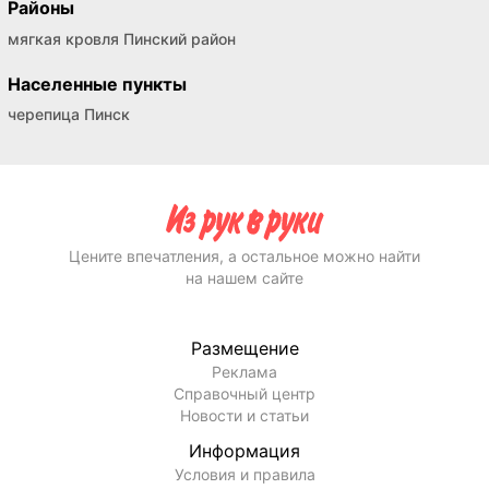
Районы
мягкая кровля Пинский район
Населенные пункты
черепица Пинск
Цените впечатления, а остальное можно найти
на нашем сайте
Размещение
Реклама
Справочный центр
Новости и статьи
Информация
Условия и правила