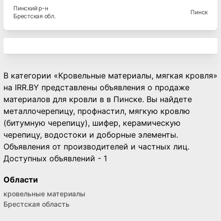
Пинский
р-н
Пинск
Брестская
обл.
В категории «Кровельные материалы, мягкая кровля»
на IRR.BY представлены объявления о продаже
материалов для кровли в в Пинске. Вы найдете
металлочерепицу, профнастил, мягкую кровлю
(битумную черепицу), шифер, керамическую
черепицу, водостоки и доборные элементы.
Объявления от производителей и частных лиц.
Доступных объявлений - 1
Области
кровельные материалы
Брестская область