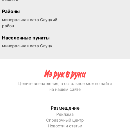
Районы
минеральная вата Слуцкий
район
Населенные пункты
минеральная вата Слуцк
Цените впечатления, а остальное можно найти
на нашем сайте
Размещение
Реклама
Справочный центр
Новости и статьи