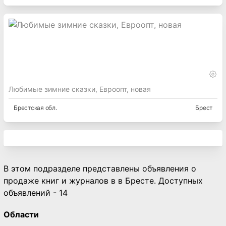
10 руб.