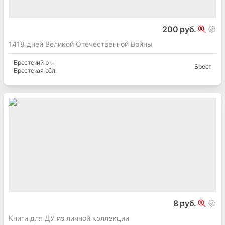
200 руб.
1418 дней Великой Отечественной Войны
Брестский
р-н
Брест
Брестская
обл.