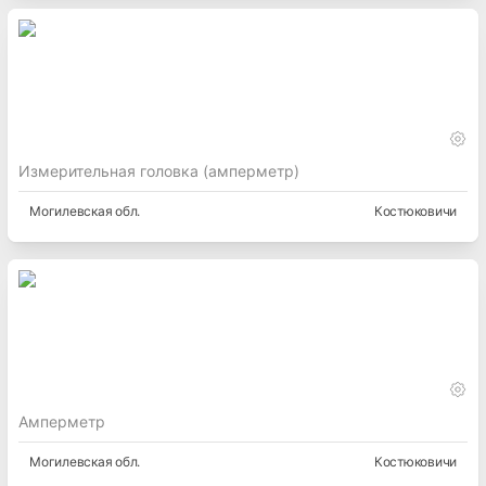
Измерительная головка (амперметр)
Могилевская
обл.
Костюковичи
Амперметр
Могилевская
обл.
Костюковичи