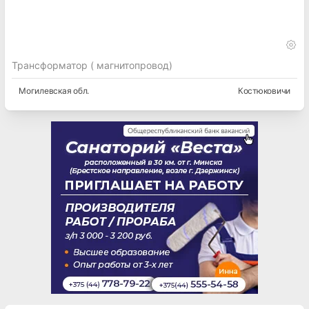
Трансформатор ( магнитопровод)
Могилевская
обл.
Костюковичи