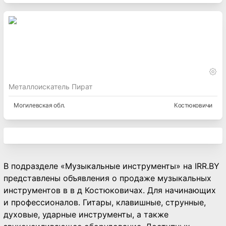
Металлоискатель Пират
Могилевская
обл.
Костюковичи
В подразделе «Музыкальные инструменты» на IRR.BY
представлены объявления о продаже музыкальных
инструментов в в д Костюковичах. Для начинающих
и профессионалов. Гитары, клавишные, струнные,
духовые, ударные инструменты, а также