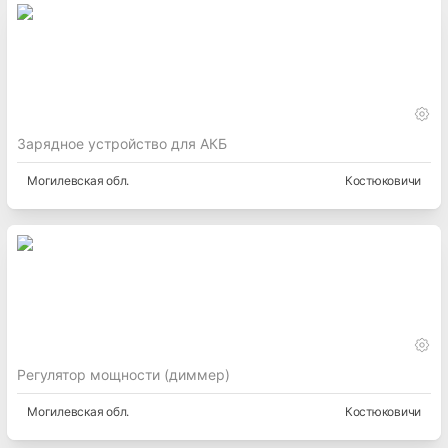
Зарядное устройство для АКБ
Могилевская
обл.
Костюковичи
Регулятор мощности (диммер)
Могилевская
обл.
Костюковичи