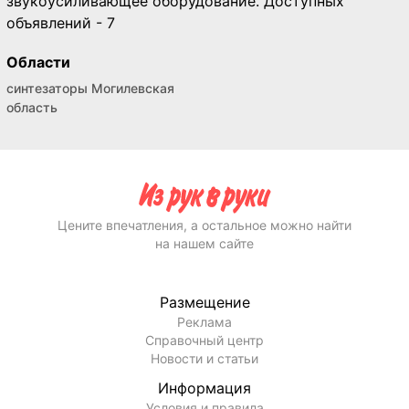
звукоусиливающее оборудование. Доступных
объявлений - 7
Области
синтезаторы Могилевская
область
Цените впечатления, а остальное можно найти
на нашем сайте
Размещение
Реклама
Справочный центр
Новости и статьи
Информация
Условия и правила