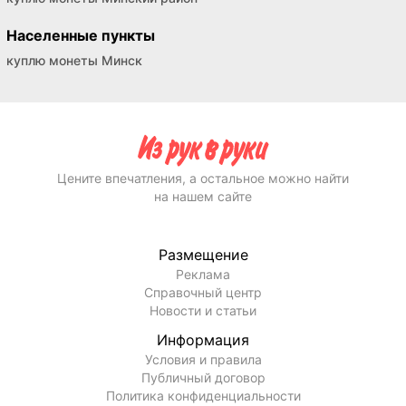
Населенные пункты
куплю монеты Минск
Цените впечатления, а остальное можно найти
на нашем сайте
Размещение
Реклама
Справочный центр
Новости и статьи
Информация
Условия и правила
Публичный договор
Политика конфиденциальности