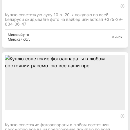
Куплю советсткую лупу 10-х, 20-х покупаю по всей
беларуси скидывайте фото на вайбер или вотсап +375-29-
834-36-47
Минский
р-н
Минск
Минская
обл.
Куплю советские фотоаппараты в любом состоянии
рассмотрю все ваши предложения покупаю по всей