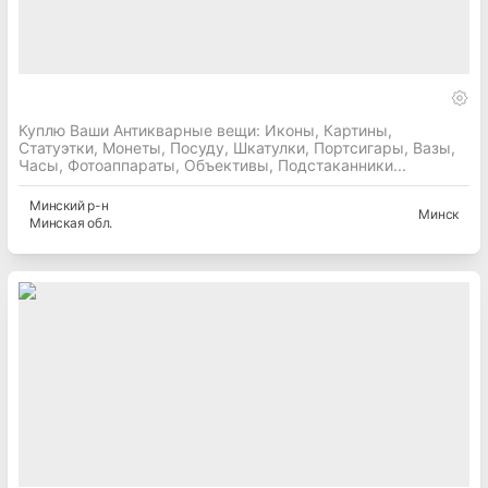
Куплю Ваши Антикварные вещи: Иконы, Картины,
Статуэтки, Монеты, Посуду, Шкатулки, Портсигары, Вазы,
Часы, Фотоаппараты, Объективы, Подстаканники...
Минский
р-н
Минск
Минская
обл.