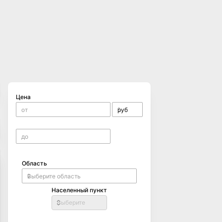
Цена
Область
Населенный пункт
Выберите